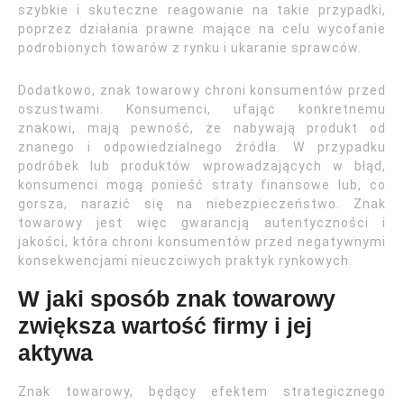
szybkie i skuteczne reagowanie na takie przypadki,
poprzez działania prawne mające na celu wycofanie
podrobionych towarów z rynku i ukaranie sprawców.
Dodatkowo, znak towarowy chroni konsumentów przed
oszustwami. Konsumenci, ufając konkretnemu
znakowi, mają pewność, że nabywają produkt od
znanego i odpowiedzialnego źródła. W przypadku
podróbek lub produktów wprowadzających w błąd,
konsumenci mogą ponieść straty finansowe lub, co
gorsza, narazić się na niebezpieczeństwo. Znak
towarowy jest więc gwarancją autentyczności i
jakości, która chroni konsumentów przed negatywnymi
konsekwencjami nieuczciwych praktyk rynkowych.
W jaki sposób znak towarowy
zwiększa wartość firmy i jej
aktywa
Znak towarowy, będący efektem strategicznego