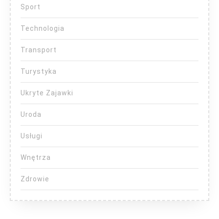
Sport
Technologia
Transport
Turystyka
Ukryte Zajawki
Uroda
Usługi
Wnętrza
Zdrowie