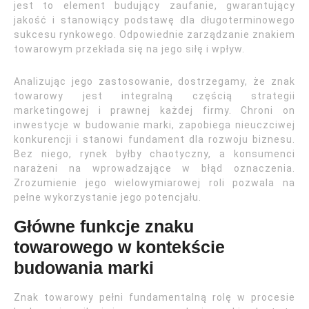
jest to element budujący zaufanie, gwarantujący
jakość i stanowiący podstawę dla długoterminowego
sukcesu rynkowego. Odpowiednie zarządzanie znakiem
towarowym przekłada się na jego siłę i wpływ.
Analizując jego zastosowanie, dostrzegamy, że znak
towarowy jest integralną częścią strategii
marketingowej i prawnej każdej firmy. Chroni on
inwestycje w budowanie marki, zapobiega nieuczciwej
konkurencji i stanowi fundament dla rozwoju biznesu.
Bez niego, rynek byłby chaotyczny, a konsumenci
narażeni na wprowadzające w błąd oznaczenia.
Zrozumienie jego wielowymiarowej roli pozwala na
pełne wykorzystanie jego potencjału.
Główne funkcje znaku
towarowego w kontekście
budowania marki
Znak towarowy pełni fundamentalną rolę w procesie