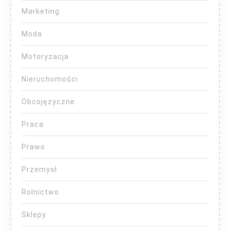
Marketing
Moda
Motoryzacja
Nieruchomości
Obcojęzyczne
Praca
Prawo
Przemysł
Rolnictwo
Sklepy