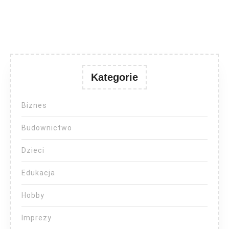
Kategorie
Biznes
Budownictwo
Dzieci
Edukacja
Hobby
Imprezy