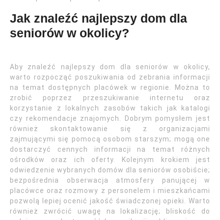
Jak znaleźć najlepszy dom dla
seniorów w okolicy?
Aby znaleźć najlepszy dom dla seniorów w okolicy,
warto rozpocząć poszukiwania od zebrania informacji
na temat dostępnych placówek w regionie. Można to
zrobić poprzez przeszukiwanie internetu oraz
korzystanie z lokalnych zasobów takich jak katalogi
czy rekomendacje znajomych. Dobrym pomysłem jest
również skontaktowanie się z organizacjami
zajmującymi się pomocą osobom starszym; mogą one
dostarczyć cennych informacji na temat różnych
ośrodków oraz ich oferty. Kolejnym krokiem jest
odwiedzenie wybranych domów dla seniorów osobiście;
bezpośrednia obserwacja atmosfery panującej w
placówce oraz rozmowy z personelem i mieszkańcami
pozwolą lepiej ocenić jakość świadczonej opieki. Warto
również zwrócić uwagę na lokalizację; bliskość do