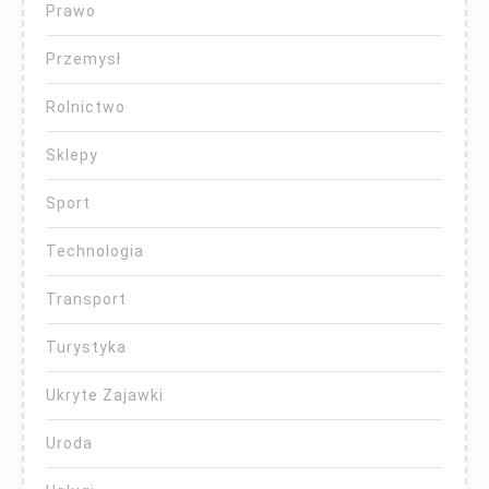
Prawo
Przemysł
Rolnictwo
Sklepy
Sport
Technologia
Transport
Turystyka
Ukryte Zajawki
Uroda