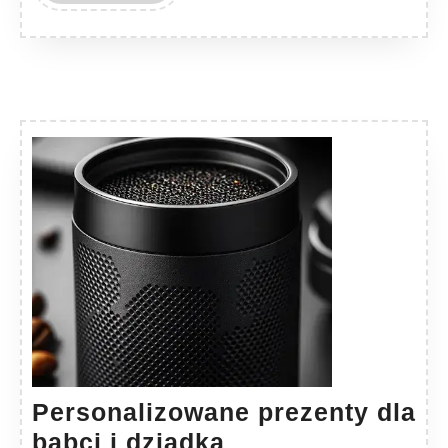
MORE
Personalizowane prezenty dla
Personalizowane
babci i dziadka