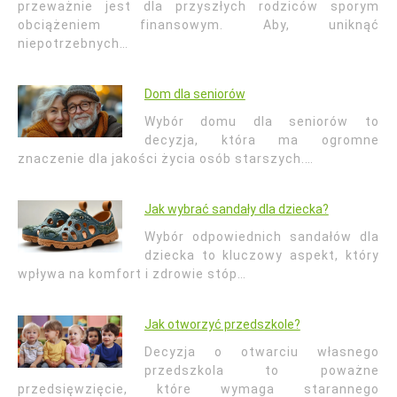
przeważnie jest dla przyszłych rodziców sporym
obciążeniem finansowym. Aby, uniknąć
niepotrzebnych…
Dom dla seniorów
Wybór domu dla seniorów to
decyzja, która ma ogromne
znaczenie dla jakości życia osób starszych.…
Jak wybrać sandały dla dziecka?
Wybór odpowiednich sandałów dla
dziecka to kluczowy aspekt, który
wpływa na komfort i zdrowie stóp…
Jak otworzyć przedszkole?
Decyzja o otwarciu własnego
przedszkola to poważne
przedsięwzięcie, które wymaga starannego