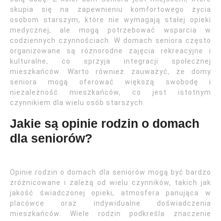
skupia się na zapewnieniu komfortowego życia
osobom starszym, które nie wymagają stałej opieki
medycznej, ale mogą potrzebować wsparcia w
codziennych czynnościach. W domach seniora często
organizowane są różnorodne zajęcia rekreacyjne i
kulturalne, co sprzyja integracji społecznej
mieszkańców. Warto również zauważyć, że domy
seniora mogą oferować większą swobodę i
niezależność mieszkańców, co jest istotnym
czynnikiem dla wielu osób starszych.
Jakie są opinie rodzin o domach
dla seniorów?
Opinie rodzin o domach dla seniorów mogą być bardzo
zróżnicowane i zależą od wielu czynników, takich jak
jakość świadczonej opieki, atmosfera panująca w
placówce oraz indywidualne doświadczenia
mieszkańców. Wiele rodzin podkreśla znaczenie