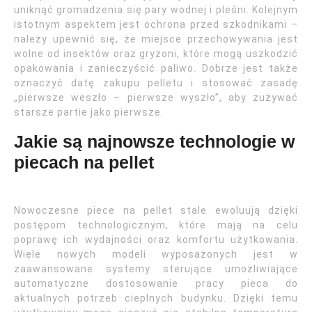
uniknąć gromadzenia się pary wodnej i pleśni. Kolejnym
istotnym aspektem jest ochrona przed szkodnikami –
należy upewnić się, że miejsce przechowywania jest
wolne od insektów oraz gryzoni, które mogą uszkodzić
opakowania i zanieczyścić paliwo. Dobrze jest także
oznaczyć datę zakupu pelletu i stosować zasadę
„pierwsze weszło – pierwsze wyszło”, aby zużywać
starsze partie jako pierwsze.
Jakie są najnowsze technologie w
piecach na pellet
Nowoczesne piece na pellet stale ewoluują dzięki
postępom technologicznym, które mają na celu
poprawę ich wydajności oraz komfortu użytkowania.
Wiele nowych modeli wyposażonych jest w
zaawansowane systemy sterujące umożliwiające
automatyczne dostosowanie pracy pieca do
aktualnych potrzeb cieplnych budynku. Dzięki temu