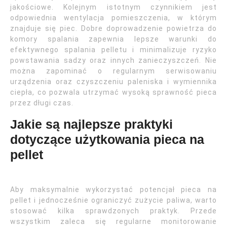
jakościowe. Kolejnym istotnym czynnikiem jest
odpowiednia wentylacja pomieszczenia, w którym
znajduje się piec. Dobre doprowadzenie powietrza do
komory spalania zapewnia lepsze warunki do
efektywnego spalania pelletu i minimalizuje ryzyko
powstawania sadzy oraz innych zanieczyszczeń. Nie
można zapominać o regularnym serwisowaniu
urządzenia oraz czyszczeniu paleniska i wymiennika
ciepła, co pozwala utrzymać wysoką sprawność pieca
przez długi czas.
Jakie są najlepsze praktyki
dotyczące użytkowania pieca na
pellet
Aby maksymalnie wykorzystać potencjał pieca na
pellet i jednocześnie ograniczyć zużycie paliwa, warto
stosować kilka sprawdzonych praktyk. Przede
wszystkim zaleca się regularne monitorowanie