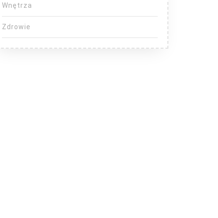
Wnętrza
Zdrowie