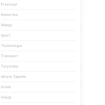
Przemysł
Rolnictwo
Sklepy
Sport
Technologia
Transport
Turystyka
Ukryte Zajawki
Uroda
Usługi