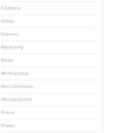
Edukacja
Hobby
Imprezy
Marketing
Moda
Motoryzacja
Nieruchomości
Obcojęzyczne
Praca
Prawo