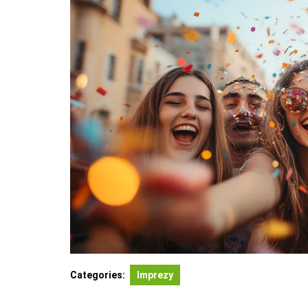
Categories:
Imprezy