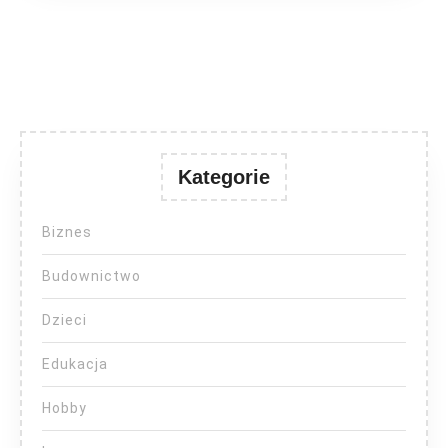
Kategorie
Biznes
Budownictwo
Dzieci
Edukacja
Hobby