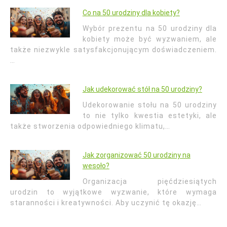
Co na 50 urodziny dla kobiety?
Wybór prezentu na 50 urodziny dla
kobiety może być wyzwaniem, ale
także niezwykle satysfakcjonującym doświadczeniem.
…
Jak udekorować stół na 50 urodziny?
Udekorowanie stołu na 50 urodziny
to nie tylko kwestia estetyki, ale
także stworzenia odpowiedniego klimatu,…
Jak zorganizować 50 urodziny na
wesoło?
Organizacja pięćdziesiątych
urodzin to wyjątkowe wyzwanie, które wymaga
staranności i kreatywności. Aby uczynić tę okazję…