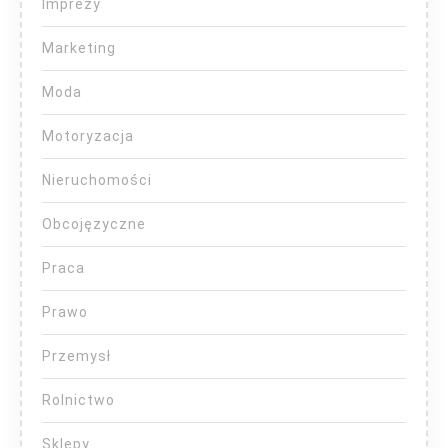
Imprezy
Marketing
Moda
Motoryzacja
Nieruchomości
Obcojęzyczne
Praca
Prawo
Przemysł
Rolnictwo
Sklepy