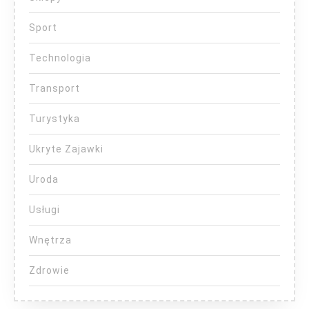
Sport
Technologia
Transport
Turystyka
Ukryte Zajawki
Uroda
Usługi
Wnętrza
Zdrowie