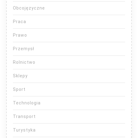
Obcojęzyczne
Praca
Prawo
Przemysł
Rolnictwo
Sklepy
Sport
Technologia
Transport
Turystyka