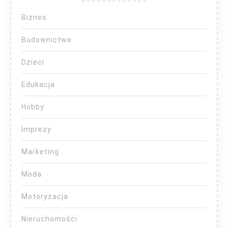
Biznes
Budownictwo
Dzieci
Edukacja
Hobby
Imprezy
Marketing
Moda
Motoryzacja
Nieruchomości