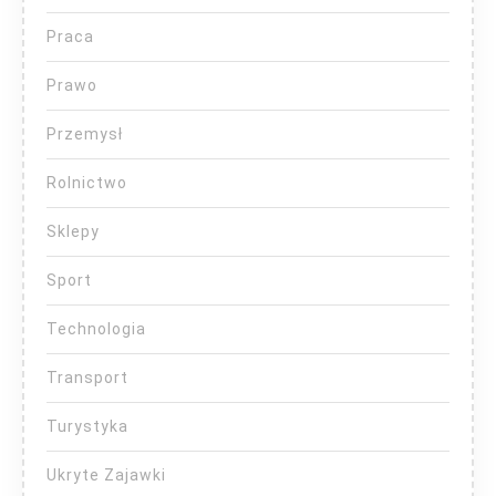
Praca
Prawo
Przemysł
Rolnictwo
Sklepy
Sport
Technologia
Transport
Turystyka
Ukryte Zajawki