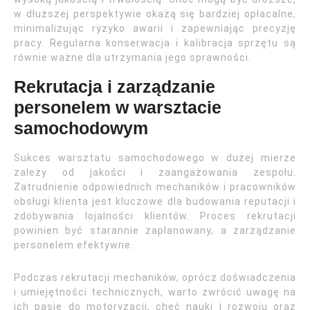
w dłuższej perspektywie okażą się bardziej opłacalne,
minimalizując ryzyko awarii i zapewniając precyzję
pracy. Regularna konserwacja i kalibracja sprzętu są
równie ważne dla utrzymania jego sprawności.
Rekrutacja i zarządzanie
personelem w warsztacie
samochodowym
Sukces warsztatu samochodowego w dużej mierze
zależy od jakości i zaangażowania zespołu.
Zatrudnienie odpowiednich mechaników i pracowników
obsługi klienta jest kluczowe dla budowania reputacji i
zdobywania lojalności klientów. Proces rekrutacji
powinien być starannie zaplanowany, a zarządzanie
personelem efektywne.
Podczas rekrutacji mechaników, oprócz doświadczenia
i umiejętności technicznych, warto zwrócić uwagę na
ich pasję do motoryzacji, chęć nauki i rozwoju oraz