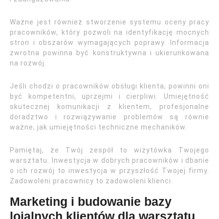
Ważne jest również stworzenie systemu oceny pracy
pracowników, który pozwoli na identyfikację mocnych
stron i obszarów wymagających poprawy. Informacja
zwrotna powinna być konstruktywna i ukierunkowana
na rozwój.
Jeśli chodzi o pracowników obsługi klienta, powinni oni
być kompetentni, uprzejmi i cierpliwi. Umiejętność
skutecznej komunikacji z klientem, profesjonalne
doradztwo i rozwiązywanie problemów są równie
ważne, jak umiejętności techniczne mechaników.
Pamiętaj, że Twój zespół to wizytówka Twojego
warsztatu. Inwestycja w dobrych pracowników i dbanie
o ich rozwój to inwestycja w przyszłość Twojej firmy.
Zadowoleni pracownicy to zadowoleni klienci.
Marketing i budowanie bazy
lojalnych klientów dla warsztatu