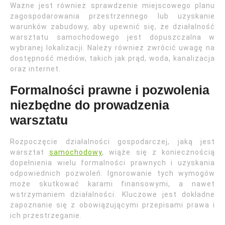
Ważne jest również sprawdzenie miejscowego planu
zagospodarowania przestrzennego lub uzyskanie
warunków zabudowy, aby upewnić się, że działalność
warsztatu samochodowego jest dopuszczalna w
wybranej lokalizacji. Należy również zwrócić uwagę na
dostępność mediów, takich jak prąd, woda, kanalizacja
oraz internet.
Formalności prawne i pozwolenia
niezbędne do prowadzenia
warsztatu
Rozpoczęcie działalności gospodarczej, jaką jest
warsztat
samochodowy
, wiąże się z koniecznością
dopełnienia wielu formalności prawnych i uzyskania
odpowiednich pozwoleń. Ignorowanie tych wymogów
może skutkować karami finansowymi, a nawet
wstrzymaniem działalności. Kluczowe jest dokładne
zapoznanie się z obowiązującymi przepisami prawa i
ich przestrzeganie.