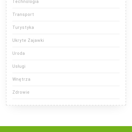
Technologia
Transport
Turystyka
Ukryte Zajawki
Uroda
Usługi
Wnętrza
Zdrowie