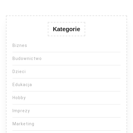
Kategorie
Biznes
Budownictwo
Dzieci
Edukacja
Hobby
Imprezy
Marketing