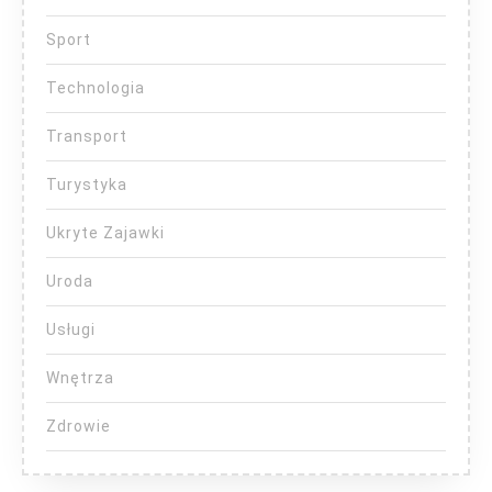
Sport
Technologia
Transport
Turystyka
Ukryte Zajawki
Uroda
Usługi
Wnętrza
Zdrowie