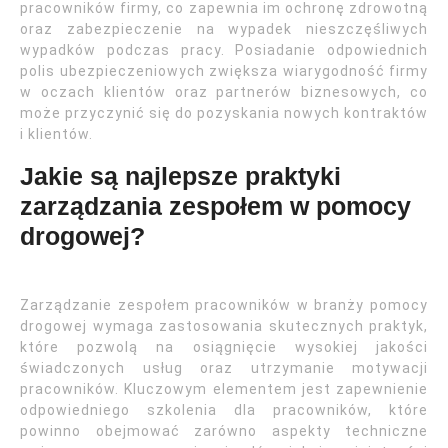
pracowników firmy, co zapewnia im ochronę zdrowotną
oraz zabezpieczenie na wypadek nieszczęśliwych
wypadków podczas pracy. Posiadanie odpowiednich
polis ubezpieczeniowych zwiększa wiarygodność firmy
w oczach klientów oraz partnerów biznesowych, co
może przyczynić się do pozyskania nowych kontraktów
i klientów.
Jakie są najlepsze praktyki
zarządzania zespołem w pomocy
drogowej?
Zarządzanie zespołem pracowników w branży pomocy
drogowej wymaga zastosowania skutecznych praktyk,
które pozwolą na osiągnięcie wysokiej jakości
świadczonych usług oraz utrzymanie motywacji
pracowników. Kluczowym elementem jest zapewnienie
odpowiedniego szkolenia dla pracowników, które
powinno obejmować zarówno aspekty techniczne