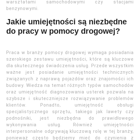
warsztatami samochodowymi czy stacjami
benzynowymi.
Jakie umiejętności są niezbędne
do pracy w pomocy drogowej?
Praca w branży pomocy drogowej wymaga posiadania
szerokiego zestawu umiejętności, które są kluczowe
dla skutecznego świadczenia usług. Przede wszystkim
ważne jest posiadanie umiejętności technicznych
związanych z naprawą pojazdów oraz znajomości ich
budowy. Wiedza na temat różnych typów samochodów
oraz umiejętność diagnozowania usterek pozwala na
szybsze i skuteczniejsze rozwiązywanie problemów
klientów. Ponadto, umiejętność obsługi
specjalistycznego sprzętu, takiego jak lawety czy
podnośniki, jest niezbędna do prawidłowego
wykonywania usług. Również umiejętności
interpersonalne odgrywają kluczową rolę w tej branży,
ponieważ często będziemy mieć do czynienia z