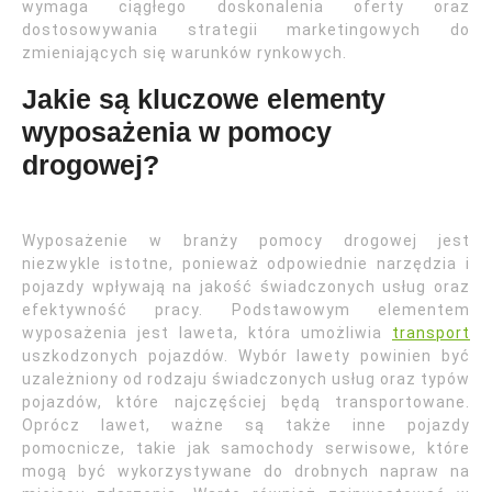
wymaga ciągłego doskonalenia oferty oraz
dostosowywania strategii marketingowych do
zmieniających się warunków rynkowych.
Jakie są kluczowe elementy
wyposażenia w pomocy
drogowej?
Wyposażenie w branży pomocy drogowej jest
niezwykle istotne, ponieważ odpowiednie narzędzia i
pojazdy wpływają na jakość świadczonych usług oraz
efektywność pracy. Podstawowym elementem
wyposażenia jest laweta, która umożliwia
transport
uszkodzonych pojazdów. Wybór lawety powinien być
uzależniony od rodzaju świadczonych usług oraz typów
pojazdów, które najczęściej będą transportowane.
Oprócz lawet, ważne są także inne pojazdy
pomocnicze, takie jak samochody serwisowe, które
mogą być wykorzystywane do drobnych napraw na