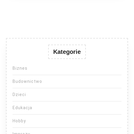
Kategorie
Biznes
Budownictwo
Dzieci
Edukacja
Hobby