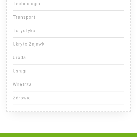
Technologia
Transport
Turystyka
Ukryte Zajawki
Uroda
Usługi
Wnętrza
Zdrowie