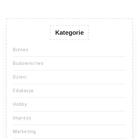
Kategorie
Biznes
Budownictwo
Dzieci
Edukacja
Hobby
Imprezy
Marketing