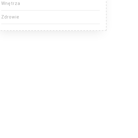
Wnętrza
Zdrowie