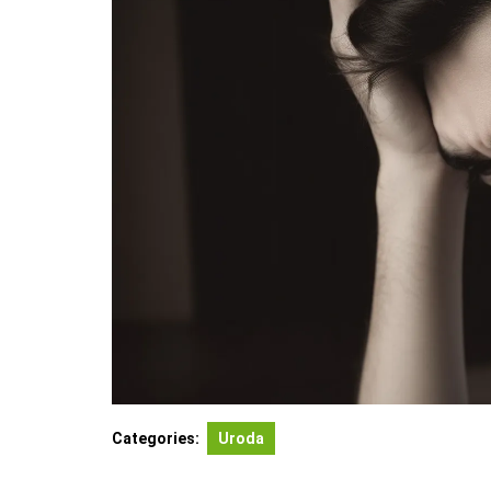
Categories:
Uroda