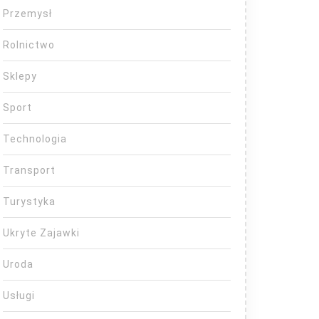
Przemysł
Rolnictwo
Sklepy
Sport
Technologia
Transport
Turystyka
Ukryte Zajawki
Uroda
Usługi