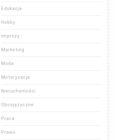
Edukacja
Hobby
Imprezy
Marketing
Moda
Motoryzacja
Nieruchomości
Obcojęzyczne
Praca
Prawo