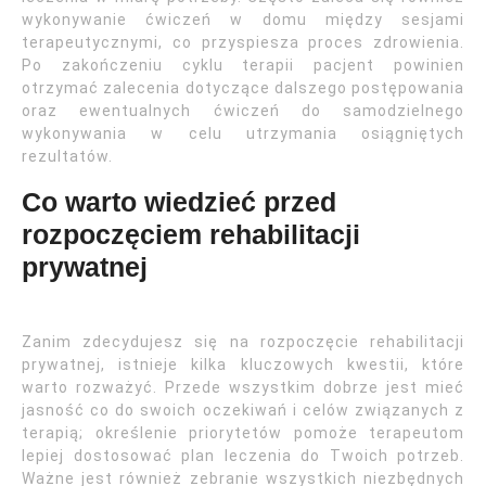
wykonywanie ćwiczeń w domu między sesjami
terapeutycznymi, co przyspiesza proces zdrowienia.
Po zakończeniu cyklu terapii pacjent powinien
otrzymać zalecenia dotyczące dalszego postępowania
oraz ewentualnych ćwiczeń do samodzielnego
wykonywania w celu utrzymania osiągniętych
rezultatów.
Co warto wiedzieć przed
rozpoczęciem rehabilitacji
prywatnej
Zanim zdecydujesz się na rozpoczęcie rehabilitacji
prywatnej, istnieje kilka kluczowych kwestii, które
warto rozważyć. Przede wszystkim dobrze jest mieć
jasność co do swoich oczekiwań i celów związanych z
terapią; określenie priorytetów pomoże terapeutom
lepiej dostosować plan leczenia do Twoich potrzeb.
Ważne jest również zebranie wszystkich niezbędnych