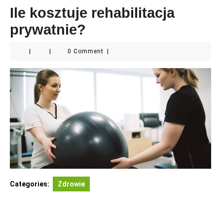
Ile kosztuje rehabilitacja
prywatnie?
|
|
0 Comment
|
Categories:
Zdrowie