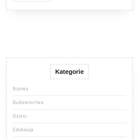
Kategorie
Biznes
Budownictwo
Dzieci
Edukacja