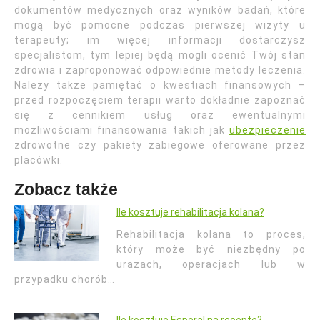
dokumentów medycznych oraz wyników badań, które
mogą być pomocne podczas pierwszej wizyty u
terapeuty; im więcej informacji dostarczysz
specjalistom, tym lepiej będą mogli ocenić Twój stan
zdrowia i zaproponować odpowiednie metody leczenia.
Należy także pamiętać o kwestiach finansowych –
przed rozpoczęciem terapii warto dokładnie zapoznać
się z cennikiem usług oraz ewentualnymi
możliwościami finansowania takich jak
ubezpieczenie
zdrowotne czy pakiety zabiegowe oferowane przez
placówki.
Zobacz także
Ile kosztuje rehabilitacja kolana?
Rehabilitacja kolana to proces,
który może być niezbędny po
urazach, operacjach lub w
przypadku chorób…