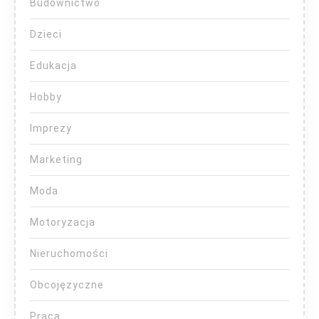
Budownictwo
Dzieci
Edukacja
Hobby
Imprezy
Marketing
Moda
Motoryzacja
Nieruchomości
Obcojęzyczne
Praca