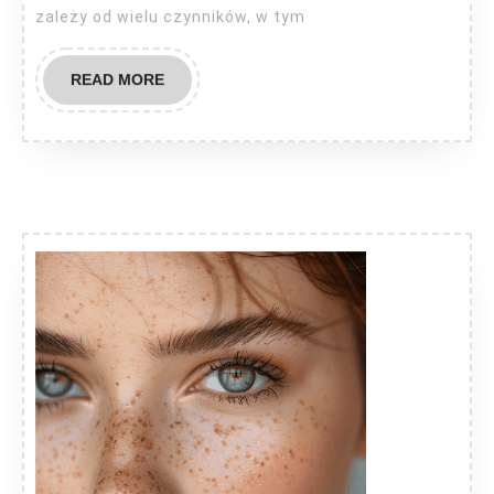
zależy od wielu czynników, w tym
READ
READ MORE
MORE