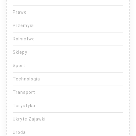
Prawo
Przemysł
Rolnictwo
Sklepy
Sport
Technologia
Transport
Turystyka
Ukryte Zajawki
Uroda