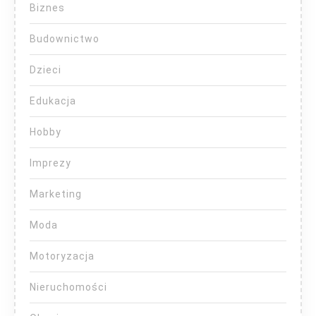
Biznes
Budownictwo
Dzieci
Edukacja
Hobby
Imprezy
Marketing
Moda
Motoryzacja
Nieruchomości