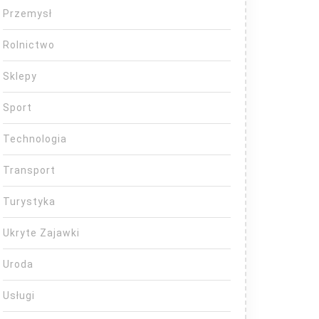
Przemysł
Rolnictwo
Sklepy
Sport
Technologia
Transport
Turystyka
Ukryte Zajawki
Uroda
Usługi