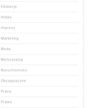
Edukacja
Hobby
Imprezy
Marketing
Moda
Motoryzacja
Nieruchomości
Obcojęzyczne
Praca
Prawo