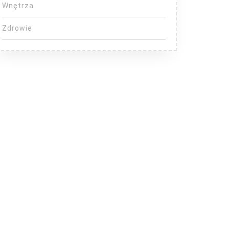
Wnętrza
Zdrowie