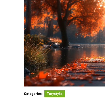
Categories:
Turystyka