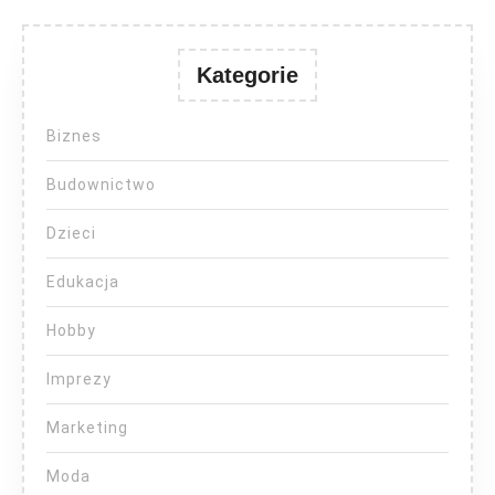
Kategorie
Biznes
Budownictwo
Dzieci
Edukacja
Hobby
Imprezy
Marketing
Moda