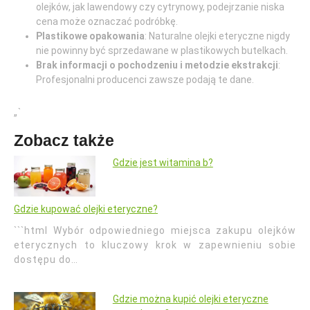
olejków, jak lawendowy czy cytrynowy, podejrzanie niska
cena może oznaczać podróbkę.
Plastikowe opakowania
: Naturalne olejki eteryczne nigdy
nie powinny być sprzedawane w plastikowych butelkach.
Brak informacji o pochodzeniu i metodzie ekstrakcji
:
Profesjonalni producenci zawsze podają te dane.
„`
Zobacz także
Gdzie jest witamina b?
Gdzie kupować olejki eteryczne?
```html Wybór odpowiedniego miejsca zakupu olejków
eterycznych to kluczowy krok w zapewnieniu sobie
dostępu do…
Gdzie można kupić olejki eteryczne