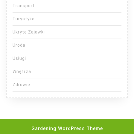
Transport
Turystyka
Ukryte Zajawki
Uroda
Usługi
Wnętrza
Zdrowie
Gardening WordPress Theme