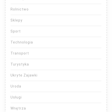
Rolnictwo
Sklepy
Sport
Technologia
Transport
Turystyka
Ukryte Zajawki
Uroda
Usługi
Wnętrza