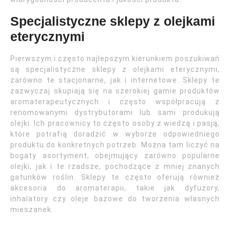
Specjalistyczne sklepy z olejkami
eterycznymi
Pierwszym i często najlepszym kierunkiem poszukiwań
są specjalistyczne sklepy z olejkami eterycznymi,
zarówno te stacjonarne, jak i internetowe. Sklepy te
zazwyczaj skupiają się na szerokiej gamie produktów
aromaterapeutycznych i często współpracują z
renomowanymi dystrybutorami lub sami produkują
olejki. Ich pracownicy to często osoby z wiedzą i pasją,
które potrafią doradzić w wyborze odpowiedniego
produktu do konkretnych potrzeb. Można tam liczyć na
bogaty asortyment, obejmujący zarówno popularne
olejki, jak i te rzadsze, pochodzące z mniej znanych
gatunków roślin. Sklepy te często oferują również
akcesoria do aromaterapii, takie jak dyfuzory,
inhalatory czy oleje bazowe do tworzenia własnych
mieszanek.