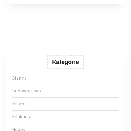
Kategorie
Biznes
Budownictwo
Dzieci
Edukacja
Hobby