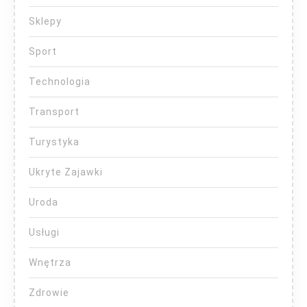
Sklepy
Sport
Technologia
Transport
Turystyka
Ukryte Zajawki
Uroda
Usługi
Wnętrza
Zdrowie