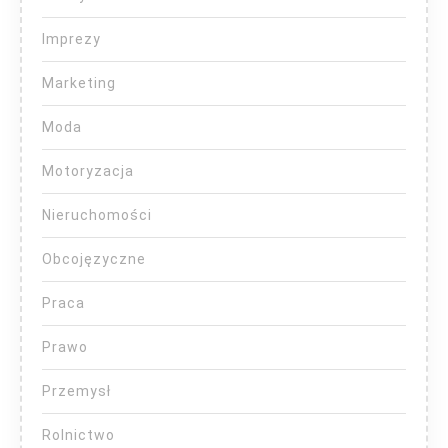
Imprezy
Marketing
Moda
Motoryzacja
Nieruchomości
Obcojęzyczne
Praca
Prawo
Przemysł
Rolnictwo