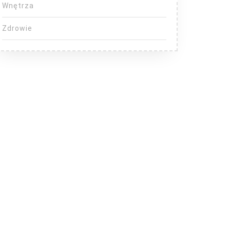
Wnętrza
Zdrowie