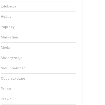
Edukacja
Hobby
Imprezy
Marketing
Moda
Motoryzacja
Nieruchomości
Obcojęzyczne
Praca
Prawo