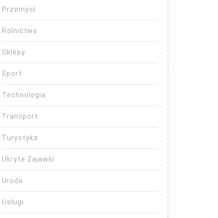
Przemysł
Rolnictwo
Sklepy
Sport
Technologia
Transport
Turystyka
Ukryte Zajawki
Uroda
Usługi