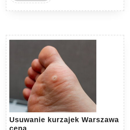
MORE
Usuwanie kurzajek Warszawa
Usuwanie
cena