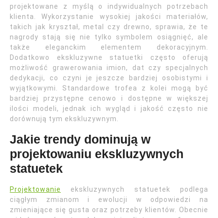
projektowane z myślą o indywidualnych potrzebach
klienta. Wykorzystanie wysokiej jakości materiałów,
takich jak kryształ, metal czy drewno, sprawia, że te
nagrody stają się nie tylko symbolem osiągnięć, ale
także eleganckim elementem dekoracyjnym.
Dodatkowo ekskluzywne statuetki często oferują
możliwość grawerowania imion, dat czy specjalnych
dedykacji, co czyni je jeszcze bardziej osobistymi i
wyjątkowymi. Standardowe trofea z kolei mogą być
bardziej przystępne cenowo i dostępne w większej
ilości modeli, jednak ich wygląd i jakość często nie
dorównują tym ekskluzywnym.
Jakie trendy dominują w
projektowaniu ekskluzywnych
statuetek
Projektowanie
ekskluzywnych statuetek podlega
ciągłym zmianom i ewolucji w odpowiedzi na
zmieniające się gusta oraz potrzeby klientów. Obecnie