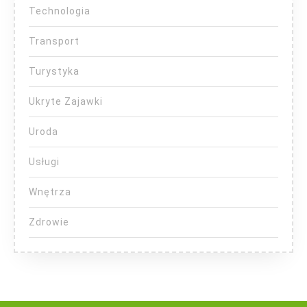
Technologia
Transport
Turystyka
Ukryte Zajawki
Uroda
Usługi
Wnętrza
Zdrowie