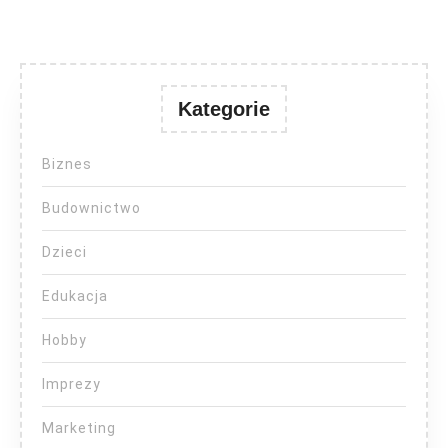
Kategorie
Biznes
Budownictwo
Dzieci
Edukacja
Hobby
Imprezy
Marketing