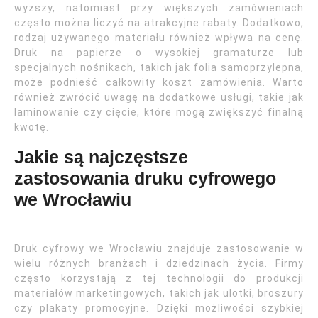
wyższy, natomiast przy większych zamówieniach
często można liczyć na atrakcyjne rabaty. Dodatkowo,
rodzaj używanego materiału również wpływa na cenę.
Druk na papierze o wysokiej gramaturze lub
specjalnych nośnikach, takich jak folia samoprzylepna,
może podnieść całkowity koszt zamówienia. Warto
również zwrócić uwagę na dodatkowe usługi, takie jak
laminowanie czy cięcie, które mogą zwiększyć finalną
kwotę.
Jakie są najczęstsze
zastosowania druku cyfrowego
we Wrocławiu
Druk cyfrowy we Wrocławiu znajduje zastosowanie w
wielu różnych branżach i dziedzinach życia. Firmy
często korzystają z tej technologii do produkcji
materiałów marketingowych, takich jak ulotki, broszury
czy plakaty promocyjne. Dzięki możliwości szybkiej