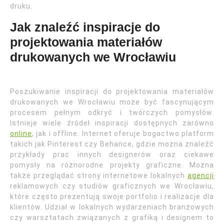
druku.
Jak znaleźć inspiracje do
projektowania materiałów
drukowanych we Wrocławiu
Poszukiwanie inspiracji do projektowania materiałów
drukowanych we Wrocławiu może być fascynującym
procesem pełnym odkryć i twórczych pomysłów.
Istnieje wiele źródeł inspiracji dostępnych zarówno
online
, jak i offline. Internet oferuje bogactwo platform
takich jak Pinterest czy Behance, gdzie można znaleźć
przykłady prac innych designerów oraz ciekawe
pomysły na różnorodne projekty graficzne. Można
także przeglądać strony internetowe lokalnych
agencji
reklamowych czy studiów graficznych we Wrocławiu,
które często prezentują swoje portfolio i realizacje dla
klientów. Udział w lokalnych wydarzeniach branżowych
czy warsztatach związanych z grafiką i designem to