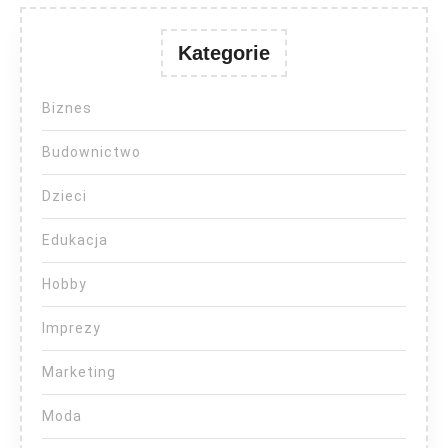
Kategorie
Biznes
Budownictwo
Dzieci
Edukacja
Hobby
Imprezy
Marketing
Moda