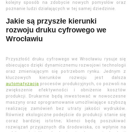
kolejny sposób na zdobycie nowych pomysłów oraz
poznanie ludzi działających w tej samej dziedzinie.
Jakie są przyszłe kierunki
rozwoju druku cyfrowego we
Wrocławiu
Przyszłość druku cyfrowego we Wrocławiu rysuje się
obiecująco dzięki dynamicznemu rozwojowi technologii
oraz zmieniającym się potrzebom rynku. Jednym z
kluczowych kierunków rozwoju jest dalsza
automatyzacja
procesów produkcyjnych, co pozwoli na
zwiększenie efektywności i obniżenie kosztów
produkcji. Drukarnie będą inwestować w nowoczesne
maszyny oraz oprogramowanie umożliwiające szybszą
realizację zamówień bez utraty jakości wydruków.
Również ekologiczne podejście do produkcji stanie się
coraz bardziej istotne; klienci będą poszukiwać
rozwiązań przyjaznych dla środowiska, co wpłynie na