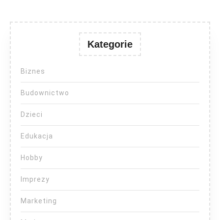
Kategorie
Biznes
Budownictwo
Dzieci
Edukacja
Hobby
Imprezy
Marketing