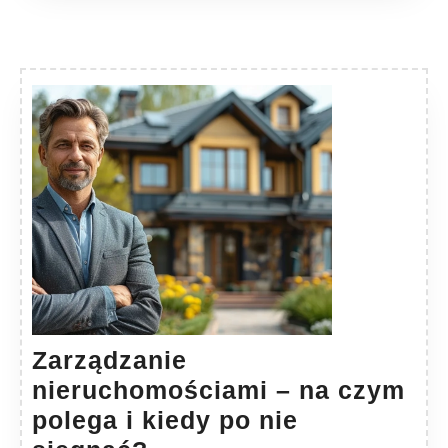
Zarządzanie
nieruchomościami – na czym
polega i kiedy po nie