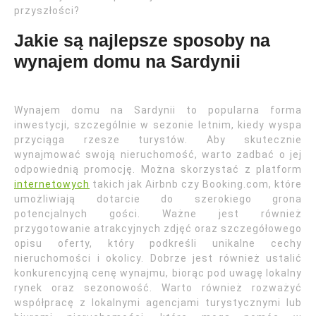
przyszłości?
Jakie są najlepsze sposoby na
wynajem domu na Sardynii
Wynajem domu na Sardynii to popularna forma
inwestycji, szczególnie w sezonie letnim, kiedy wyspa
przyciąga rzesze turystów. Aby skutecznie
wynajmować swoją nieruchomość, warto zadbać o jej
odpowiednią promocję. Można skorzystać z platform
internetowych
takich jak Airbnb czy Booking.com, które
umożliwiają dotarcie do szerokiego grona
potencjalnych gości. Ważne jest również
przygotowanie atrakcyjnych zdjęć oraz szczegółowego
opisu oferty, który podkreśli unikalne cechy
nieruchomości i okolicy. Dobrze jest również ustalić
konkurencyjną cenę wynajmu, biorąc pod uwagę lokalny
rynek oraz sezonowość. Warto również rozważyć
współpracę z lokalnymi agencjami turystycznymi lub