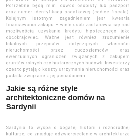
Potrzebne będą m.in. dowód osobisty lub paszport
oraz numer identyfikacji podatkowej (codice fiscale).
Kolejnym istotnym zagadnieniem jest kwestia
finansowania zakupu – wiele osób zastanawia się nad
możliwością uzyskania kredytu hipotecznego jako
obcokrajowiec. Ważne jest również zrozumienie
lokalnych przepisów dotyczących własności
nieruchomości przez cudzoziemców oraz
ewentualnych ograniczeń związanych z zakupem
gruntów rolnych czy historycznych budowli. Inwestorzy
często pytają o koszty utrzymania nieruchomości oraz
podatki związane z jej posiadaniem.
Jakie są różne style
architektoniczne domów na
Sardynii
Sardynia to wyspa o bogatej historii i różnorodnej
kulturze, co znajduje odzwierciedlenie w architekturze