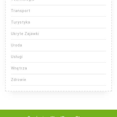
Transport
Turystyka
Ukryte Zajawki
Uroda
Usługi
Wnętrza
Zdrowie