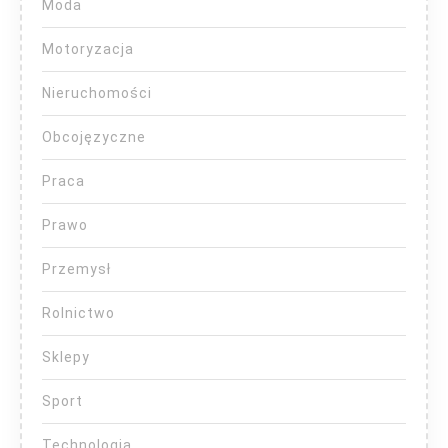
Moda
Motoryzacja
Nieruchomości
Obcojęzyczne
Praca
Prawo
Przemysł
Rolnictwo
Sklepy
Sport
Technologia