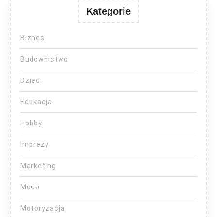
Kategorie
Biznes
Budownictwo
Dzieci
Edukacja
Hobby
Imprezy
Marketing
Moda
Motoryzacja