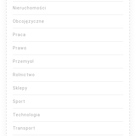
Nieruchomości
Obcojęzyczne
Praca
Prawo
Przemysł
Rolnictwo
Sklepy
Sport
Technologia
Transport