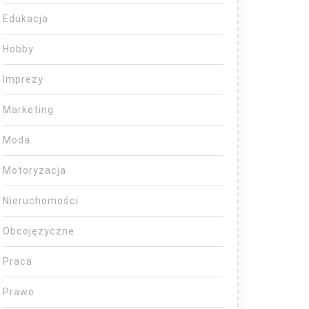
Edukacja
Hobby
Imprezy
Marketing
Moda
Motoryzacja
Nieruchomości
Obcojęzyczne
Praca
Prawo