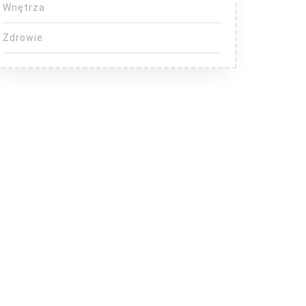
Wnętrza
Zdrowie