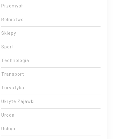
Przemysł
Rolnictwo
Sklepy
Sport
Technologia
Transport
Turystyka
Ukryte Zajawki
Uroda
Usługi