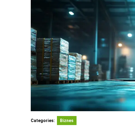
Categories:
Biznes