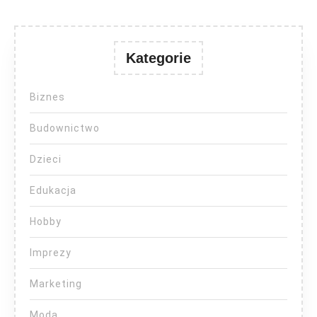
Kategorie
Biznes
Budownictwo
Dzieci
Edukacja
Hobby
Imprezy
Marketing
Moda