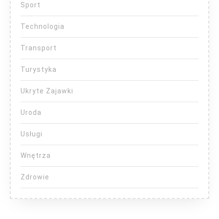
Sport
Technologia
Transport
Turystyka
Ukryte Zajawki
Uroda
Usługi
Wnętrza
Zdrowie