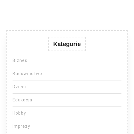
Kategorie
Biznes
Budownictwo
Dzieci
Edukacja
Hobby
Imprezy