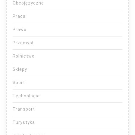
Obcojęzyczne
Praca
Prawo
Przemysł
Rolnictwo
Sklepy
Sport
Technologia
Transport
Turystyka