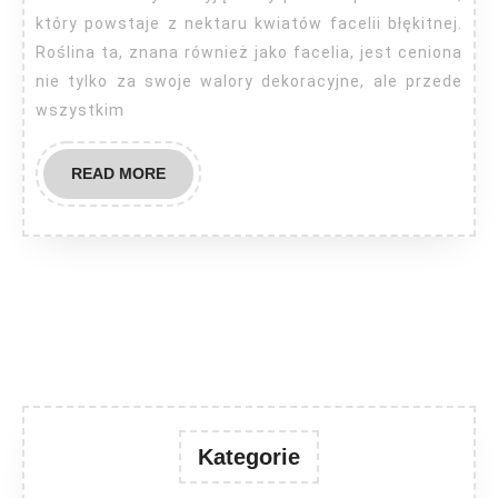
który powstaje z nektaru kwiatów facelii błękitnej.
Roślina ta, znana również jako facelia, jest ceniona
nie tylko za swoje walory dekoracyjne, ale przede
wszystkim
READ
READ MORE
MORE
Kategorie