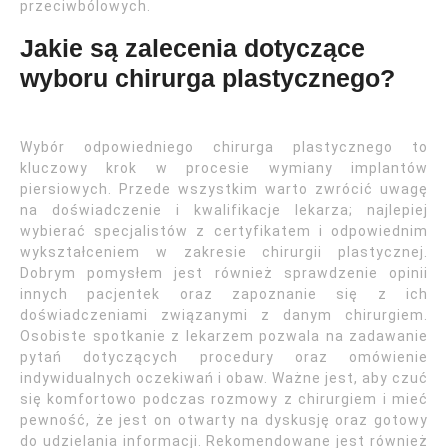
przeciwbólowych.
Jakie są zalecenia dotyczące
wyboru chirurga plastycznego?
Wybór odpowiedniego chirurga plastycznego to
kluczowy krok w procesie wymiany implantów
piersiowych. Przede wszystkim warto zwrócić uwagę
na doświadczenie i kwalifikacje lekarza; najlepiej
wybierać specjalistów z certyfikatem i odpowiednim
wykształceniem w zakresie chirurgii plastycznej.
Dobrym pomysłem jest również sprawdzenie opinii
innych pacjentek oraz zapoznanie się z ich
doświadczeniami związanymi z danym chirurgiem.
Osobiste spotkanie z lekarzem pozwala na zadawanie
pytań dotyczących procedury oraz omówienie
indywidualnych oczekiwań i obaw. Ważne jest, aby czuć
się komfortowo podczas rozmowy z chirurgiem i mieć
pewność, że jest on otwarty na dyskusję oraz gotowy
do udzielania informacji. Rekomendowane jest również