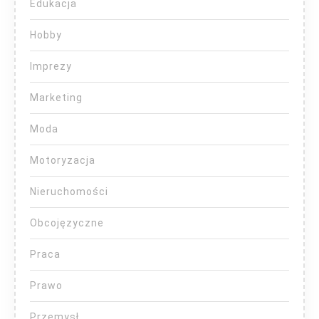
Edukacja
Hobby
Imprezy
Marketing
Moda
Motoryzacja
Nieruchomości
Obcojęzyczne
Praca
Prawo
Przemysł