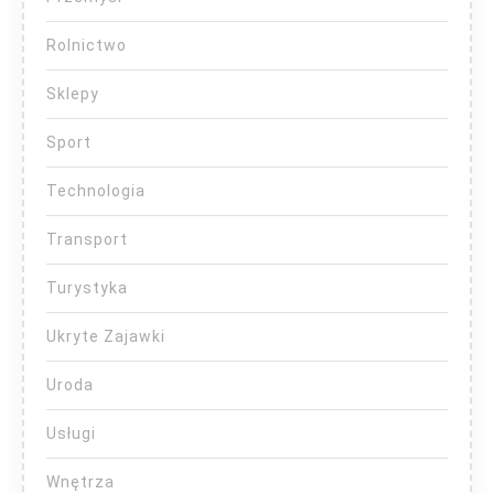
Rolnictwo
Sklepy
Sport
Technologia
Transport
Turystyka
Ukryte Zajawki
Uroda
Usługi
Wnętrza