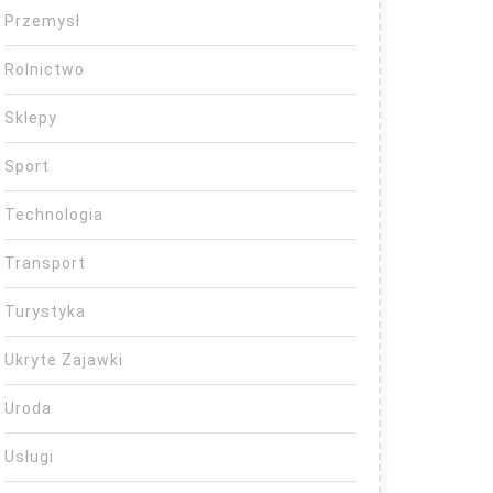
Przemysł
Rolnictwo
Sklepy
Sport
Technologia
Transport
Turystyka
Ukryte Zajawki
Uroda
Usługi