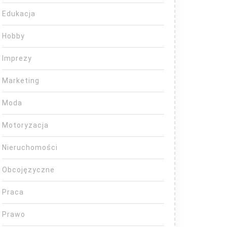
Edukacja
Hobby
Imprezy
Marketing
Moda
Motoryzacja
Nieruchomości
Obcojęzyczne
Praca
Prawo