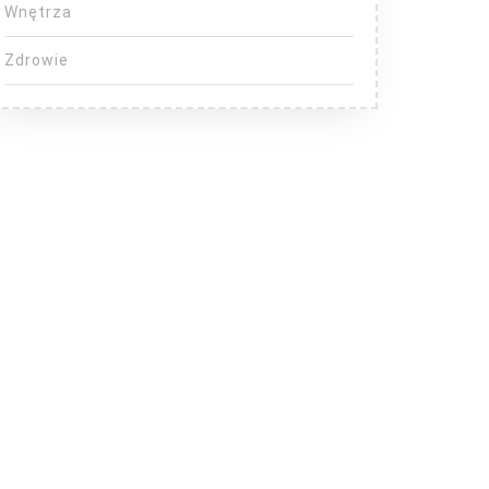
Wnętrza
Zdrowie