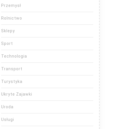
Przemysł
Rolnictwo
Sklepy
Sport
Technologia
Transport
Turystyka
Ukryte Zajawki
Uroda
Usługi