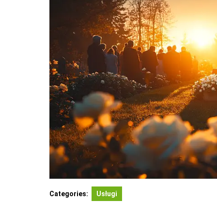
Categories:
Usługi