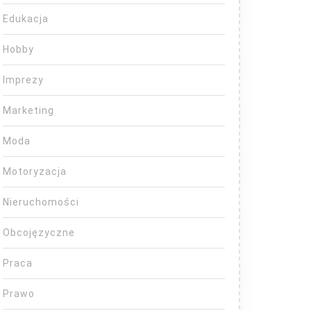
Edukacja
Hobby
Imprezy
Marketing
Moda
Motoryzacja
Nieruchomości
Obcojęzyczne
Praca
Prawo