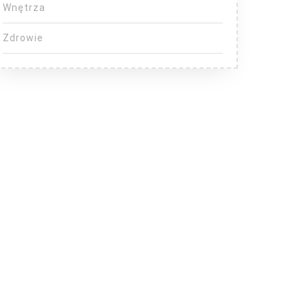
Wnętrza
Zdrowie