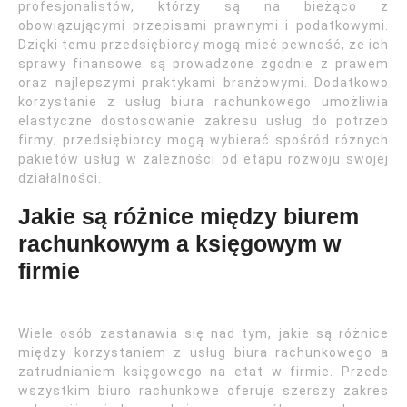
profesjonalistów, którzy są na bieżąco z
obowiązującymi przepisami prawnymi i podatkowymi.
Dzięki temu przedsiębiorcy mogą mieć pewność, że ich
sprawy finansowe są prowadzone zgodnie z prawem
oraz najlepszymi praktykami branżowymi. Dodatkowo
korzystanie z usług biura rachunkowego umożliwia
elastyczne dostosowanie zakresu usług do potrzeb
firmy; przedsiębiorcy mogą wybierać spośród różnych
pakietów usług w zależności od etapu rozwoju swojej
działalności.
Jakie są różnice między biurem
rachunkowym a księgowym w
firmie
Wiele osób zastanawia się nad tym, jakie są różnice
między korzystaniem z usług biura rachunkowego a
zatrudnianiem księgowego na etat w firmie. Przede
wszystkim biuro rachunkowe oferuje szerszy zakres