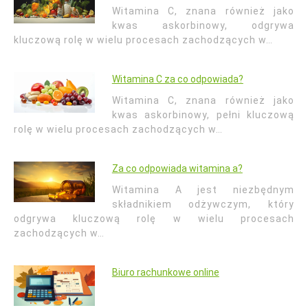
Witamina C, znana również jako
kwas askorbinowy, odgrywa
kluczową rolę w wielu procesach zachodzących w…
Witamina C za co odpowiada?
Witamina C, znana również jako
kwas askorbinowy, pełni kluczową
rolę w wielu procesach zachodzących w…
Za co odpowiada witamina a?
Witamina A jest niezbędnym
składnikiem odżywczym, który
odgrywa kluczową rolę w wielu procesach
zachodzących w…
Biuro rachunkowe online