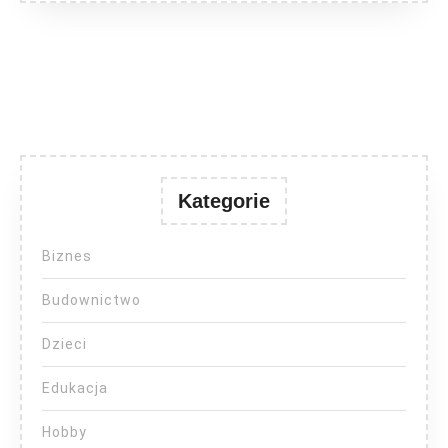
Kategorie
Biznes
Budownictwo
Dzieci
Edukacja
Hobby