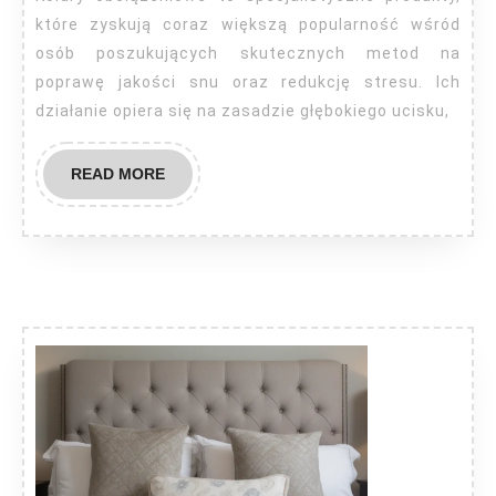
obciążeniowe?
które zyskują coraz większą popularność wśród
osób poszukujących skutecznych metod na
poprawę jakości snu oraz redukcję stresu. Ich
działanie opiera się na zasadzie głębokiego ucisku,
READ
READ MORE
MORE