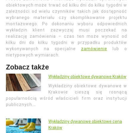
obiektowych może trwać od kilku dni do kilku tygodni w
zależności od wielu czynników takich jak dostępność
wybranego materiału czy skomplikowanie projektu
montażowego. Po dokonaniu wyboru odpowiednich
wykładzin klient zazwyczaj musi poczekać na
realizację zamówienia – czas ten może wynosić od
kilku dni do kilku tygodni w przypadku produktów
wykonywanych na specjalne
zamówienie
lub o
nietypowych wymiarach.
Zobacz także
Wykładziny obiektowe dywanowe Kraków
Wykładziny obiektowe dywanowe w
Krakowie cieszą się rosnącą
popularnością wśród właścicieli firm oraz instytucji
publicznych.…
Wykładziny dywanowe obiektowe cena
Kraków