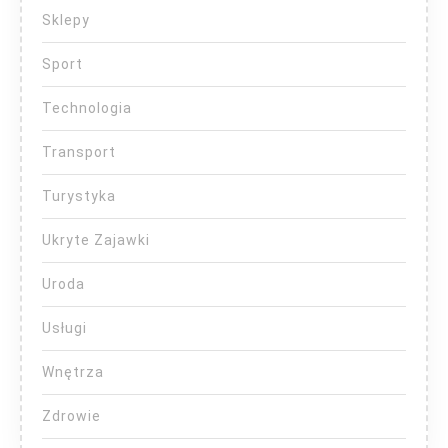
Sklepy
Sport
Technologia
Transport
Turystyka
Ukryte Zajawki
Uroda
Usługi
Wnętrza
Zdrowie