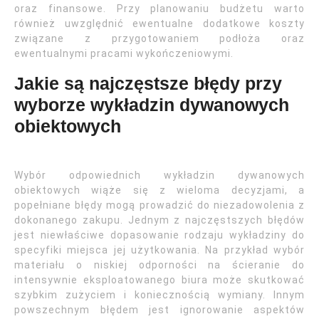
oraz finansowe. Przy planowaniu budżetu warto
również uwzględnić ewentualne dodatkowe koszty
związane z przygotowaniem podłoża oraz
ewentualnymi pracami wykończeniowymi.
Jakie są najczęstsze błędy przy
wyborze wykładzin dywanowych
obiektowych
Wybór odpowiednich wykładzin dywanowych
obiektowych wiąże się z wieloma decyzjami, a
popełniane błędy mogą prowadzić do niezadowolenia z
dokonanego zakupu. Jednym z najczęstszych błędów
jest niewłaściwe dopasowanie rodzaju wykładziny do
specyfiki miejsca jej użytkowania. Na przykład wybór
materiału o niskiej odporności na ścieranie do
intensywnie eksploatowanego biura może skutkować
szybkim zużyciem i koniecznością wymiany. Innym
powszechnym błędem jest ignorowanie aspektów