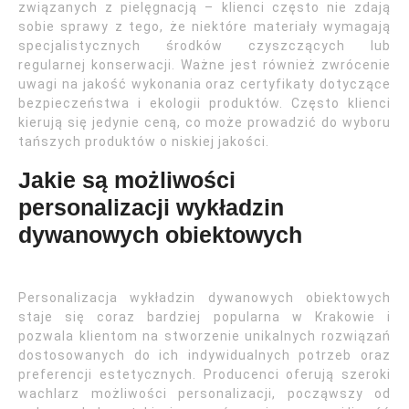
związanych z pielęgnacją – klienci często nie zdają
sobie sprawy z tego, że niektóre materiały wymagają
specjalistycznych środków czyszczących lub
regularnej konserwacji. Ważne jest również zwrócenie
uwagi na jakość wykonania oraz certyfikaty dotyczące
bezpieczeństwa i ekologii produktów. Często klienci
kierują się jedynie ceną, co może prowadzić do wyboru
tańszych produktów o niskiej jakości.
Jakie są możliwości
personalizacji wykładzin
dywanowych obiektowych
Personalizacja wykładzin dywanowych obiektowych
staje się coraz bardziej popularna w Krakowie i
pozwala klientom na stworzenie unikalnych rozwiązań
dostosowanych do ich indywidualnych potrzeb oraz
preferencji estetycznych. Producenci oferują szeroki
wachlarz możliwości personalizacji, począwszy od