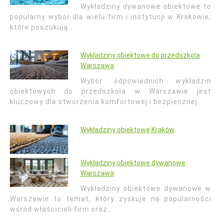
Wykładziny dywanowe obiektowe to
popularny wybór dla wielu firm i instytucji w Krakowie,
które poszukują…
Wykładziny obiektowe do przedszkola
Warszawa
Wybór odpowiednich wykładzin
obiektowych do przedszkola w Warszawie jest
kluczowy dla stworzenia komfortowej i bezpiecznej…
Wykładziny obiektowe Kraków
Wykładziny obiektowe dywanowe
Warszawa
Wykładziny obiektowe dywanowe w
Warszawie to temat, który zyskuje na popularności
wśród właścicieli firm oraz…