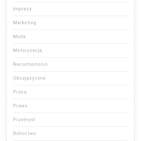
Imprezy
Marketing
Moda
Motoryzacja
Nieruchomości
Obcojęzyczne
Praca
Prawo
Przemysł
Rolnictwo