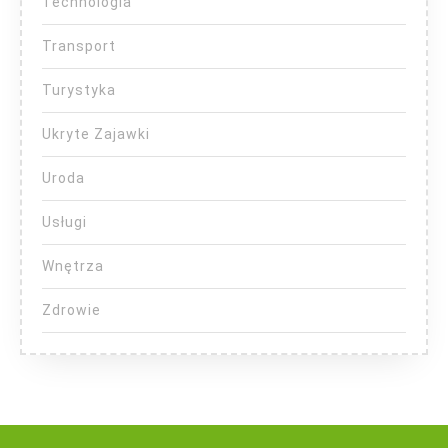
Technologia
Transport
Turystyka
Ukryte Zajawki
Uroda
Usługi
Wnętrza
Zdrowie