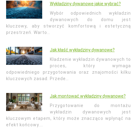
Wykładziny dywanowe jakie wybrać?
Wybór odpowiednich wykładzin
dywanowych do domu jest
kluczowy, aby stworzyć komfortową i estetyczną
przestrzeń. Warto…
Jak kłaść wykładziny dywanowe?
Kładzenie wykładzin dywanowych to
proces, który wymaga
odpowiedniego przygotowania oraz znajomości kilku
kluczowych zasad. Przede…
Jak montować wykładziny dywanowe?
Przygotowanie do montażu
wykładzin dywanowych jest
kluczowym etapem, który może znacząco wpłynąć na
efekt końcowy.…