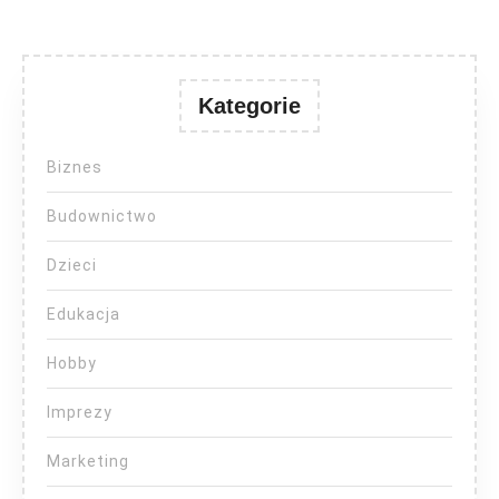
Kategorie
Biznes
Budownictwo
Dzieci
Edukacja
Hobby
Imprezy
Marketing