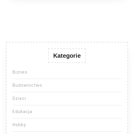
Kategorie
Biznes
Budownictwo
Dzieci
Edukacja
Hobby