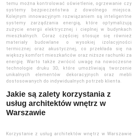
temu można kontrolować oświetlenie, ogrzewanie czy
systemy bezpieczeństwa z dowolnego miejsca.
Kolejnym innowacyjnym rozwiązaniem są inteligentne
systemy zarządzania energią, które optymalizują
zużycie energii elektrycznej i cieplnej w budynkach
mieszkalnych. Coraz częściej stosuje się również
materiały budowlane o wysokiej izolacyjności
termicznej oraz akustycznej, co przekłada się na
większy komfort mieszkańców oraz niższe rachunki za
energię. Warto także zwrócić uwagę na nowoczesne
technologie druku 3D, które umożliwiają tworzenie
unikalnych elementów dekoracyjnych oraz mebli
dostosowanych do indywidualnych potrzeb klienta.
Jakie są zalety korzystania z
usług architektów wnętrz w
Warszawie
Korzystanie z usług architektów wnętrz w Warszawie