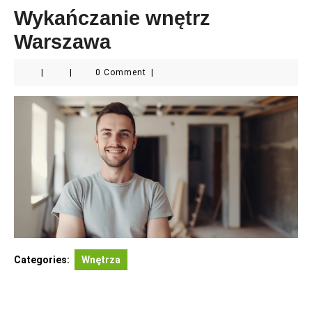
Wykańczanie wnętrz
Warszawa
|
|
0 Comment
|
Categories:
Wnętrza