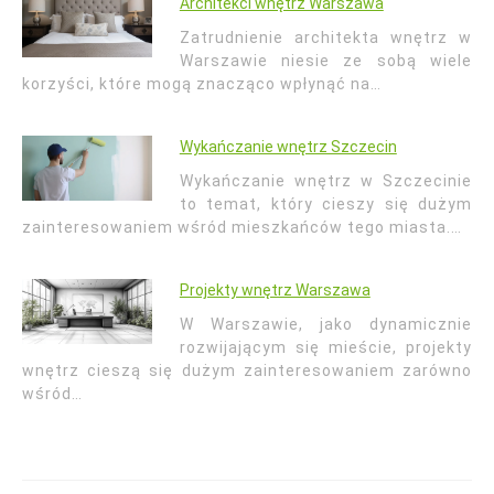
Architekci wnętrz Warszawa
Zatrudnienie architekta wnętrz w
Warszawie niesie ze sobą wiele
korzyści, które mogą znacząco wpłynąć na…
Wykańczanie wnętrz Szczecin
Wykańczanie wnętrz w Szczecinie
to temat, który cieszy się dużym
zainteresowaniem wśród mieszkańców tego miasta.…
Projekty wnętrz Warszawa
W Warszawie, jako dynamicznie
rozwijającym się mieście, projekty
wnętrz cieszą się dużym zainteresowaniem zarówno
wśród…
Nawigacja