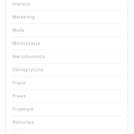
Imprezy
Marketing
Moda
Motoryzacja
Nieruchomości
Obcojęzyczne
Praca
Prawo
Przemysł
Rolnictwo