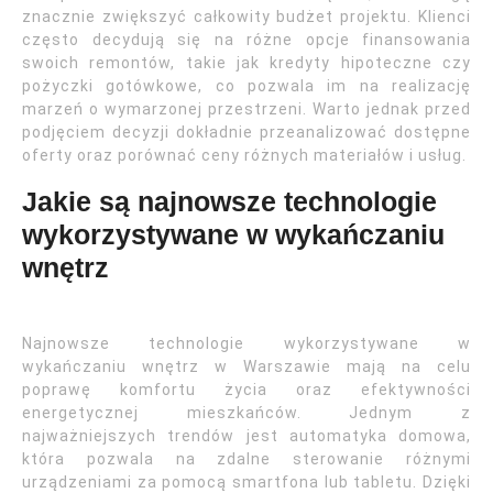
znacznie zwiększyć całkowity budżet projektu. Klienci
często decydują się na różne opcje finansowania
swoich remontów, takie jak kredyty hipoteczne czy
pożyczki gotówkowe, co pozwala im na realizację
marzeń o wymarzonej przestrzeni. Warto jednak przed
podjęciem decyzji dokładnie przeanalizować dostępne
oferty oraz porównać ceny różnych materiałów i usług.
Jakie są najnowsze technologie
wykorzystywane w wykańczaniu
wnętrz
Najnowsze technologie wykorzystywane w
wykańczaniu wnętrz w Warszawie mają na celu
poprawę komfortu życia oraz efektywności
energetycznej mieszkańców. Jednym z
najważniejszych trendów jest automatyka domowa,
która pozwala na zdalne sterowanie różnymi
urządzeniami za pomocą smartfona lub tabletu. Dzięki