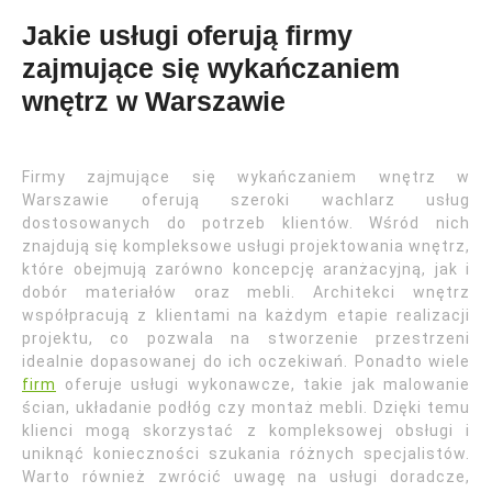
Jakie usługi oferują firmy
zajmujące się wykańczaniem
wnętrz w Warszawie
Firmy zajmujące się wykańczaniem wnętrz w
Warszawie oferują szeroki wachlarz usług
dostosowanych do potrzeb klientów. Wśród nich
znajdują się kompleksowe usługi projektowania wnętrz,
które obejmują zarówno koncepcję aranżacyjną, jak i
dobór materiałów oraz mebli. Architekci wnętrz
współpracują z klientami na każdym etapie realizacji
projektu, co pozwala na stworzenie przestrzeni
idealnie dopasowanej do ich oczekiwań. Ponadto wiele
firm
oferuje usługi wykonawcze, takie jak malowanie
ścian, układanie podłóg czy montaż mebli. Dzięki temu
klienci mogą skorzystać z kompleksowej obsługi i
uniknąć konieczności szukania różnych specjalistów.
Warto również zwrócić uwagę na usługi doradcze,