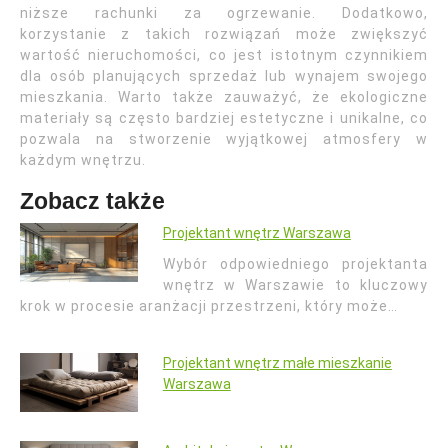
niższe rachunki za ogrzewanie. Dodatkowo,
korzystanie z takich rozwiązań może zwiększyć
wartość nieruchomości, co jest istotnym czynnikiem
dla osób planujących sprzedaż lub wynajem swojego
mieszkania. Warto także zauważyć, że ekologiczne
materiały są często bardziej estetyczne i unikalne, co
pozwala na stworzenie wyjątkowej atmosfery w
każdym wnętrzu.
Zobacz także
Projektant wnętrz Warszawa
Wybór odpowiedniego projektanta
wnętrz w Warszawie to kluczowy
krok w procesie aranżacji przestrzeni, który może…
Projektant wnętrz małe mieszkanie
Warszawa