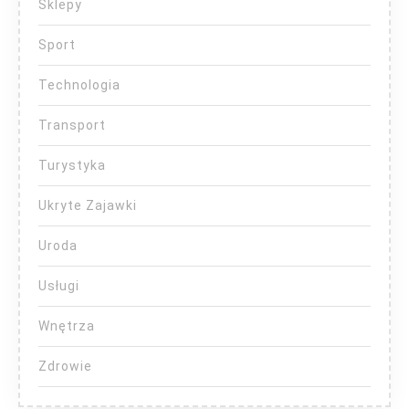
Sklepy
Sport
Technologia
Transport
Turystyka
Ukryte Zajawki
Uroda
Usługi
Wnętrza
Zdrowie