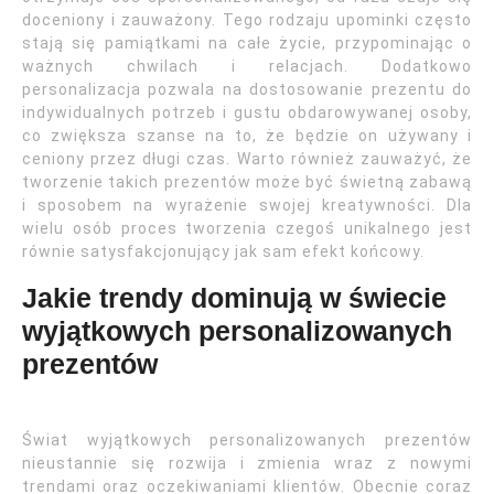
doceniony i zauważony. Tego rodzaju upominki często
stają się pamiątkami na całe życie, przypominając o
ważnych chwilach i relacjach. Dodatkowo
personalizacja pozwala na dostosowanie prezentu do
indywidualnych potrzeb i gustu obdarowywanej osoby,
co zwiększa szanse na to, że będzie on używany i
ceniony przez długi czas. Warto również zauważyć, że
tworzenie takich prezentów może być świetną zabawą
i sposobem na wyrażenie swojej kreatywności. Dla
wielu osób proces tworzenia czegoś unikalnego jest
równie satysfakcjonujący jak sam efekt końcowy.
Jakie trendy dominują w świecie
wyjątkowych personalizowanych
prezentów
Świat wyjątkowych personalizowanych prezentów
nieustannie się rozwija i zmienia wraz z nowymi
trendami oraz oczekiwaniami klientów. Obecnie coraz