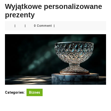
Wyjątkowe personalizowane
prezenty
|
|
0 Comment
|
Categories:
Biznes