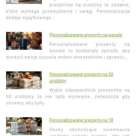
prezentów na urodziny to zadanie,
które wymaga przemyślenia i uwagi. Personalizacja
dodaje wyjątkowego…
Personalizowane prezenty na wesele
Personalizowane prezenty na
wesele to doskonały sposób, aby
wyrazić swoje uczucia wobec nowożeńców i sprawić,…
Personalizowane prezenty na 50
urodziny
Wybór odpowiednich prezentów na
50 urodziny to nie lada wyzwanie, zwłaszcza gdy
chcemy, aby były…
Personalizowane prezenty na 18
Osoby obchodzące osiemnaste