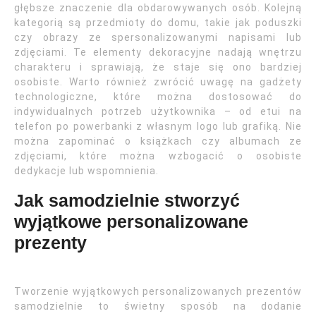
głębsze znaczenie dla obdarowywanych osób. Kolejną
kategorią są przedmioty do domu, takie jak poduszki
czy obrazy ze spersonalizowanymi napisami lub
zdjęciami. Te elementy dekoracyjne nadają wnętrzu
charakteru i sprawiają, że staje się ono bardziej
osobiste. Warto również zwrócić uwagę na gadżety
technologiczne, które można dostosować do
indywidualnych potrzeb użytkownika – od etui na
telefon po powerbanki z własnym logo lub grafiką. Nie
można zapominać o książkach czy albumach ze
zdjęciami, które można wzbogacić o osobiste
dedykacje lub wspomnienia.
Jak samodzielnie stworzyć
wyjątkowe personalizowane
prezenty
Tworzenie wyjątkowych personalizowanych prezentów
samodzielnie to świetny sposób na dodanie