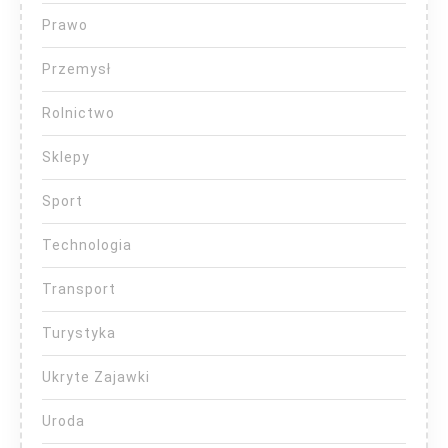
Prawo
Przemysł
Rolnictwo
Sklepy
Sport
Technologia
Transport
Turystyka
Ukryte Zajawki
Uroda