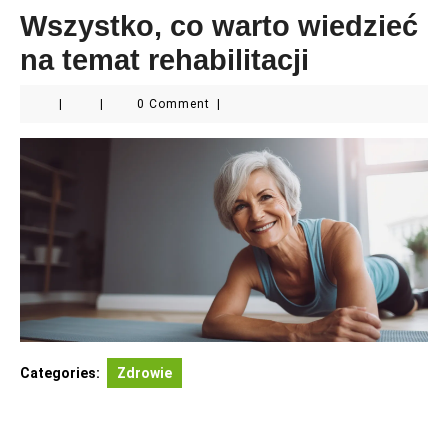
Wszystko, co warto wiedzieć
na temat rehabilitacji
|
|
0 Comment
|
Categories:
Zdrowie