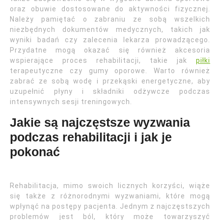
oraz obuwie dostosowane do aktywności fizycznej.
Należy pamiętać o zabraniu ze sobą wszelkich
niezbędnych dokumentów medycznych, takich jak
wyniki badań czy zalecenia lekarza prowadzącego.
Przydatne mogą okazać się również akcesoria
wspierające proces rehabilitacji, takie jak
piłki
terapeutyczne czy gumy oporowe. Warto również
zabrać ze sobą wodę i przekąski energetyczne, aby
uzupełnić płyny i składniki odżywcze podczas
intensywnych sesji treningowych.
Jakie są najczęstsze wyzwania
podczas rehabilitacji i jak je
pokonać
Rehabilitacja, mimo swoich licznych korzyści, wiąże
się także z różnorodnymi wyzwaniami, które mogą
wpłynąć na postępy pacjenta. Jednym z najczęstszych
problemów jest ból, który może towarzyszyć