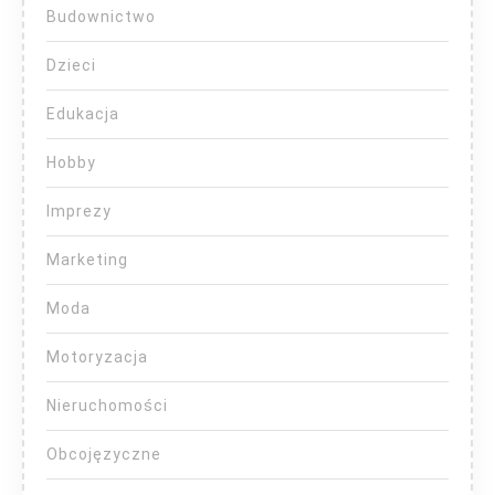
Budownictwo
Dzieci
Edukacja
Hobby
Imprezy
Marketing
Moda
Motoryzacja
Nieruchomości
Obcojęzyczne