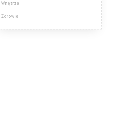
Wnętrza
Zdrowie