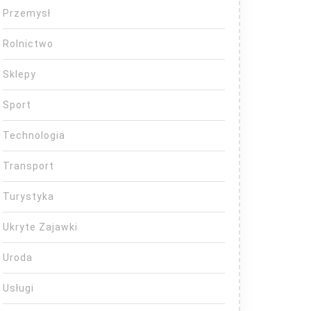
Przemysł
Rolnictwo
Sklepy
Sport
Technologia
Transport
Turystyka
Ukryte Zajawki
Uroda
Usługi