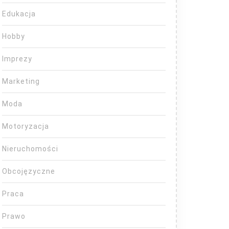
Edukacja
Hobby
Imprezy
Marketing
Moda
Motoryzacja
Nieruchomości
Obcojęzyczne
Praca
Prawo