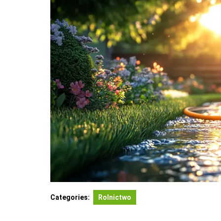
Categories:
Rolnictwo