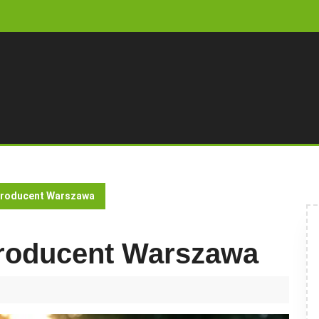
roducent Warszawa
roducent Warszawa