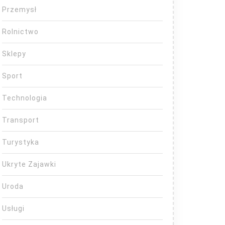
Przemysł
Rolnictwo
Sklepy
Sport
Technologia
Transport
Turystyka
Ukryte Zajawki
Uroda
Usługi