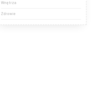
Wnętrza
Zdrowie