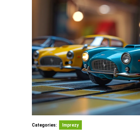
Categories:
Imprezy