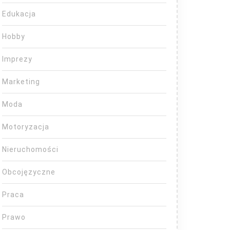
Edukacja
Hobby
Imprezy
Marketing
Moda
Motoryzacja
Nieruchomości
Obcojęzyczne
Praca
Prawo