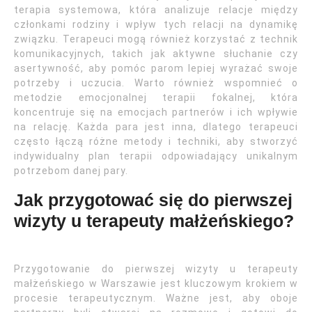
terapia systemowa, która analizuje relacje między
członkami rodziny i wpływ tych relacji na dynamikę
związku. Terapeuci mogą również korzystać z technik
komunikacyjnych, takich jak aktywne słuchanie czy
asertywność, aby pomóc parom lepiej wyrażać swoje
potrzeby i uczucia. Warto również wspomnieć o
metodzie emocjonalnej terapii fokalnej, która
koncentruje się na emocjach partnerów i ich wpływie
na relację. Każda para jest inna, dlatego terapeuci
często łączą różne metody i techniki, aby stworzyć
indywidualny plan terapii odpowiadający unikalnym
potrzebom danej pary.
Jak przygotować się do pierwszej
wizyty u terapeuty małżeńskiego?
Przygotowanie do pierwszej wizyty u terapeuty
małżeńskiego w Warszawie jest kluczowym krokiem w
procesie terapeutycznym. Ważne jest, aby oboje