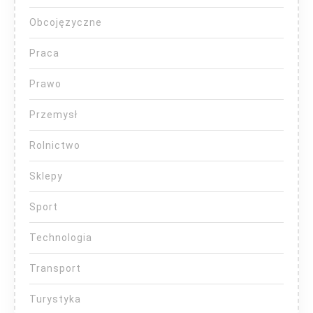
Obcojęzyczne
Praca
Prawo
Przemysł
Rolnictwo
Sklepy
Sport
Technologia
Transport
Turystyka