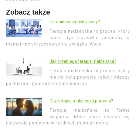
Zobacz także
Terapia małżeńska kiedy?
Terapia małżeńska to proces, który
może być niezwykle pomocny w
momentach kryzysowych w związku. Wiele…
Jak przebiega terapia małżeńska?
Terapia małżeńska to proces, który
ma na celu poprawę relacji między
partnerami poprzez zrozumienie ich…
Czy terapia małżeńska pomaga?
Terapia małżeńska to forma
wsparcia, która może okazać się
niezwykle pomocna w trudnych momentach w…