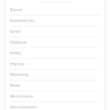
Biznes
Budownictwo
Dzieci
Edukacja
Hobby
Imprezy
Marketing
Moda
Motoryzacja
Nieruchomości