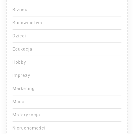
Biznes
Budownictwo
Dzieci
Edukacja
Hobby
Imprezy
Marketing
Moda
Motoryzacja
Nieruchomości