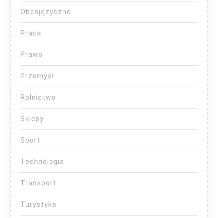
Obcojęzyczne
Praca
Prawo
Przemysł
Rolnictwo
Sklepy
Sport
Technologia
Transport
Turystyka