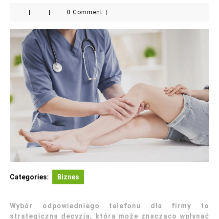
|
|
0 Comment
|
Categories:
Biznes
Wybór odpowiedniego telefonu dla firmy to
strategiczna decyzja, która może znacząco wpłynąć