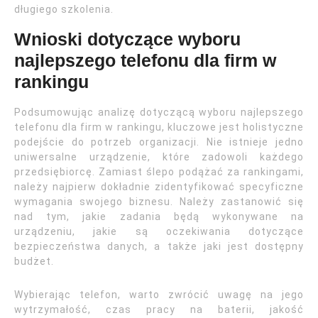
długiego szkolenia.
Wnioski dotyczące wyboru
najlepszego telefonu dla firm w
rankingu
Podsumowując analizę dotyczącą wyboru najlepszego
telefonu dla firm w rankingu, kluczowe jest holistyczne
podejście do potrzeb organizacji. Nie istnieje jedno
uniwersalne urządzenie, które zadowoli każdego
przedsiębiorcę. Zamiast ślepo podążać za rankingami,
należy najpierw dokładnie zidentyfikować specyficzne
wymagania swojego biznesu. Należy zastanowić się
nad tym, jakie zadania będą wykonywane na
urządzeniu, jakie są oczekiwania dotyczące
bezpieczeństwa danych, a także jaki jest dostępny
budżet.
Wybierając telefon, warto zwrócić uwagę na jego
wytrzymałość, czas pracy na baterii, jakość