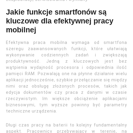
Jakie funkcje smartfonów są
kluczowe dla efektywnej pracy
mobilnej
Efektywna praca mobilna wymaga od smartfona
szeregu zaawansowanych funkcji, które ułatwiają
wykonywanie codziennych zadań i zwiększają
produktywność. Jedną z kluczowych jest bez
wątpienia wydajność procesora i odpowiednia ilość
pamięci RAM. Pozwalają one na płynne działanie wielu
aplikacji jednocześnie, szybkie przełączanie się między
nimi oraz obsługę złożonych procesów, takich jak
edycja dokumentów czy praca z danymi w czasie
rzeczywistym. Im większe obciążenie aplikacjami
biznesowymi, tym wyższe powinny być parametry
techniczne urządzenia.
Długi czas pracy na baterii to kolejny fundamentalny
aspekt. Pracownicy przebywający w terenie, na