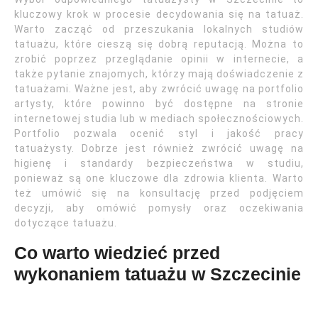
kluczowy krok w procesie decydowania się na tatuaż.
Warto zacząć od przeszukania lokalnych studiów
tatuażu, które cieszą się dobrą reputacją. Można to
zrobić poprzez przeglądanie opinii w internecie, a
także pytanie znajomych, którzy mają doświadczenie z
tatuażami. Ważne jest, aby zwrócić uwagę na portfolio
artysty, które powinno być dostępne na stronie
internetowej studia lub w mediach społecznościowych.
Portfolio pozwala ocenić styl i jakość pracy
tatuażysty. Dobrze jest również zwrócić uwagę na
higienę i standardy bezpieczeństwa w studiu,
ponieważ są one kluczowe dla zdrowia klienta. Warto
też umówić się na konsultację przed podjęciem
decyzji, aby omówić pomysły oraz oczekiwania
dotyczące tatuażu.
Co warto wiedzieć przed
wykonaniem tatuażu w Szczecinie