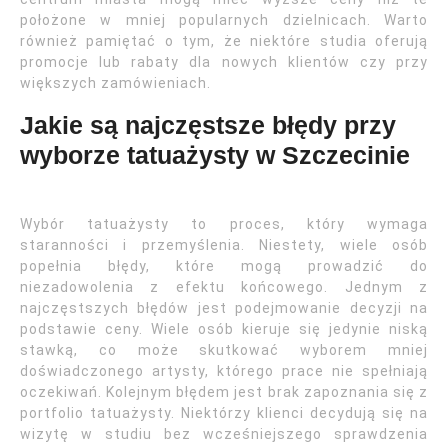
położone w mniej popularnych dzielnicach. Warto
również pamiętać o tym, że niektóre studia oferują
promocje lub rabaty dla nowych klientów czy przy
większych zamówieniach.
Jakie są najczęstsze błędy przy
wyborze tatuażysty w Szczecinie
Wybór tatuażysty to proces, który wymaga
staranności i przemyślenia. Niestety, wiele osób
popełnia błędy, które mogą prowadzić do
niezadowolenia z efektu końcowego. Jednym z
najczęstszych błędów jest podejmowanie decyzji na
podstawie ceny. Wiele osób kieruje się jedynie niską
stawką, co może skutkować wyborem mniej
doświadczonego artysty, którego prace nie spełniają
oczekiwań. Kolejnym błędem jest brak zapoznania się z
portfolio tatuażysty. Niektórzy klienci decydują się na
wizytę w studiu bez wcześniejszego sprawdzenia