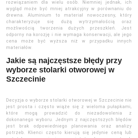
rozwiązaniem dla wielu osób. Niemniej jednak, ich
wygląd może być mniej atrakcyjny w porównaniu do
drewna. Aluminium to materiał nowoczesny, który
charakteryzuje się dużą wytrzymałością oraz
możliwością tworzenia dużych przeszkleń. Jest
odporny na korozję i nie wymaga konserwacji, ale jego
cena może być wyższa niż w przypadku innych
materiałów.
Jakie są najczęstsze błędy przy
wyborze stolarki otworowej w
Szczecinie
Decyzja o wyborze stolarki otworowej w Szczecinie nie
jest prosta i często wiąże się z wieloma pułapkami,
które mogą prowadzić do niezadowolenia z
dokonanego wyboru. Jednym z najczęstszych błędów
jest brak odpowiedniego planowania oraz analizy
potrzeb. Klienci często kierują się jedynie ceną lub