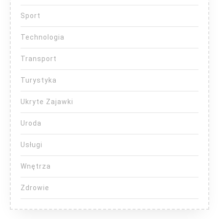
Sport
Technologia
Transport
Turystyka
Ukryte Zajawki
Uroda
Usługi
Wnętrza
Zdrowie