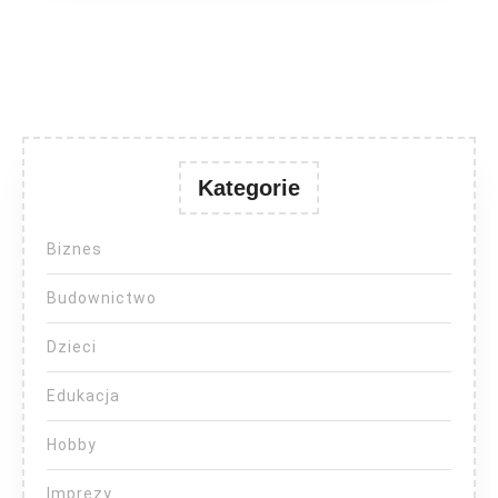
Kategorie
Biznes
Budownictwo
Dzieci
Edukacja
Hobby
Imprezy