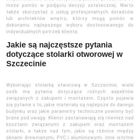
może pomóc w podjęciu decyzji ostatecznej. Warto
także skorzystać z usług profesjonalnych doradców
lub architektów wnętrz, którzy mogą pomóc w
dokonaniu najlepszego wyboru dostosowanego do
indywidualnych potrzeb klienta.
Jakie są najczęstsze pytania
dotyczące stolarki otworowej w
Szczecinie
Wybierając stolarkę otworową w Szczecinie, wiele
osób ma pytania dotyczące różnych aspektów
związanych z zakupem i montażem. Często pojawia
się pytanie o to, jakie materiały są najlepsze do danego
budynku oraz jakie parametry techniczne powinny być
brane pod uwagę. Klienci zastanawiają się również nad
kosztami związanymi z zakupem oraz montażem
stolarki, a także nad tym, jakie są różnice między
oknami drewnianymi, PVC i aluminiowymi. Inne istotne