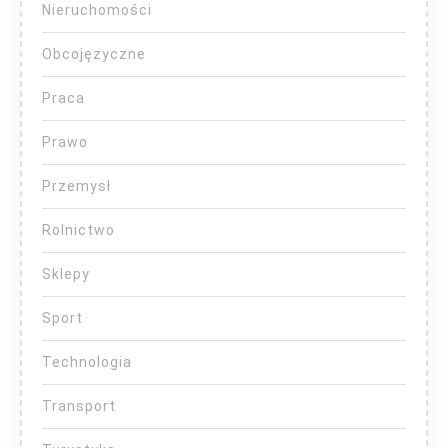
Nieruchomości
Obcojęzyczne
Praca
Prawo
Przemysł
Rolnictwo
Sklepy
Sport
Technologia
Transport