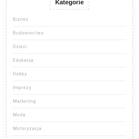
Kategorie
Biznes
Budownictwo
Dzieci
Edukacja
Hobby
Imprezy
Marketing
Moda
Motoryzacja