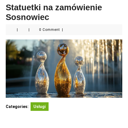
Statuetki na zamówienie
Sosnowiec
|
|
0 Comment
|
Categories:
Usługi