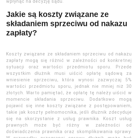
wpłynąć na decyzję sądu.
Jakie są koszty związane ze
składaniem sprzeciwu od nakazu
zapłaty?
Koszty związane ze składaniem sprzeciwu od nakazu
zapłaty mogą się różnić w zależności od konkretnej
sytuacji oraz wartości przedmiotu sporu. Przede
wszystkim dłużnik musi uiścić opłatę sądową za
wniesienie sprzeciwu, która wynosi zazwyczaj 5%
wartości przedmiotu sporu, jednak nie mniej niż 30
złotych. Warto pamiętać, że opłatę tę należy uiścić w
momencie składania sprzeciwu. Dodatkowo mogą
pojawić się inne koszty związane z postępowaniem,
takie jak koszty pełnomocnika, jeśli dłużnik zdecyduje
się na skorzystanie z usług prawnika. Koszt usług
prawnych może być różny w zależności od
doświadczenia prawnika oraz skomplikowania sprawy.