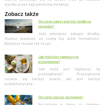
wyroku przez sąd pierwszej instancji.
Zobacz także
Od czego zależy wartość działki na
sprzedaż?
Jeśli planujesz zakupić działkę,
musisz wiedzieć, że czeka Cię wiele formalności.
Będziesz musiał też liczyć…
Jaki miód jest najlepszy na
przeziębienie?
Jaki miód jest najlepszy na
przeziębienie? Przeziębienie
rozwija się bardzo powoli, ale jest bardzo
problematyczne.…
Od czego zacząć sprzątanie?
Sprzątanie w domu to zadanie,