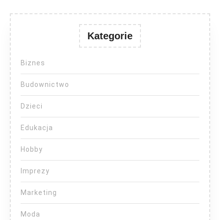
Kategorie
Biznes
Budownictwo
Dzieci
Edukacja
Hobby
Imprezy
Marketing
Moda