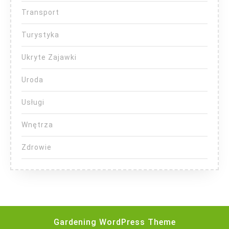
Transport
Turystyka
Ukryte Zajawki
Uroda
Usługi
Wnętrza
Zdrowie
Gardening WordPress Theme