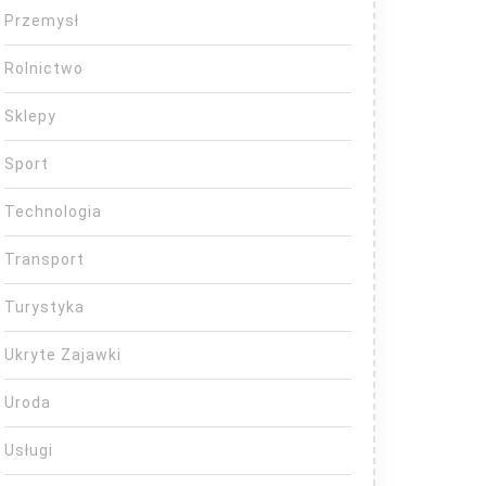
Przemysł
Rolnictwo
Sklepy
Sport
Technologia
Transport
Turystyka
Ukryte Zajawki
Uroda
Usługi