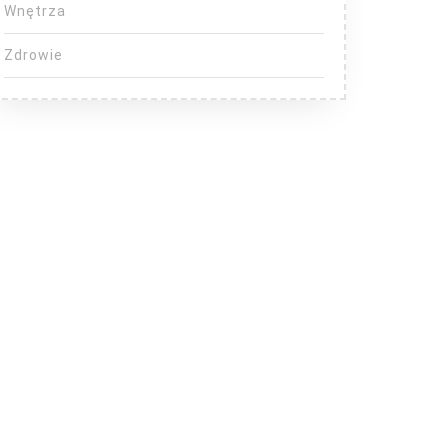
Wnętrza
Zdrowie