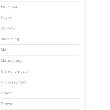
Edukacja
Hobby
Imprezy
Marketing
Moda
Motoryzacja
Nieruchomości
Obcojęzyczne
Praca
Prawo