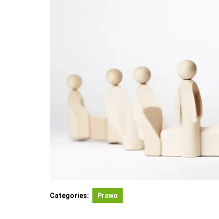
Categories:
Prawo