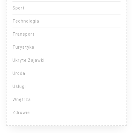
Sport
Technologia
Transport
Turystyka
Ukryte Zajawki
Uroda
Usługi
Wnętrza
Zdrowie