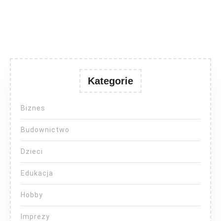
Kategorie
Biznes
Budownictwo
Dzieci
Edukacja
Hobby
Imprezy