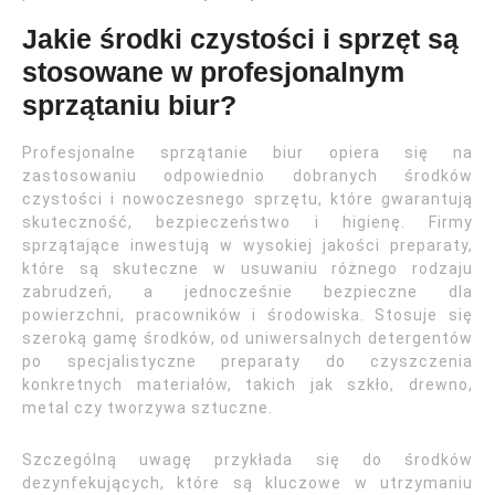
Jakie środki czystości i sprzęt są
stosowane w profesjonalnym
sprzątaniu biur?
Profesjonalne sprzątanie biur opiera się na
zastosowaniu odpowiednio dobranych środków
czystości i nowoczesnego sprzętu, które gwarantują
skuteczność, bezpieczeństwo i higienę. Firmy
sprzątające inwestują w wysokiej jakości preparaty,
które są skuteczne w usuwaniu różnego rodzaju
zabrudzeń, a jednocześnie bezpieczne dla
powierzchni, pracowników i środowiska. Stosuje się
szeroką gamę środków, od uniwersalnych detergentów
po specjalistyczne preparaty do czyszczenia
konkretnych materiałów, takich jak szkło, drewno,
metal czy tworzywa sztuczne.
Szczególną uwagę przykłada się do środków
dezynfekujących, które są kluczowe w utrzymaniu