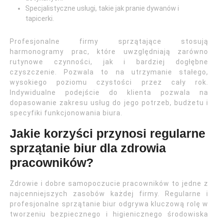
Specjalistyczne usługi, takie jak pranie dywanów i
tapicerki.
Profesjonalne firmy sprzątające stosują
harmonogramy prac, które uwzględniają zarówno
rutynowe czynności, jak i bardziej dogłębne
czyszczenie. Pozwala to na utrzymanie stałego,
wysokiego poziomu czystości przez cały rok.
Indywidualne podejście do klienta pozwala na
dopasowanie zakresu usług do jego potrzeb, budżetu i
specyfiki funkcjonowania biura.
Jakie korzyści przynosi regularne
sprzątanie biur dla zdrowia
pracowników?
Zdrowie i dobre samopoczucie pracowników to jedne z
najcenniejszych zasobów każdej firmy. Regularne i
profesjonalne sprzątanie biur odgrywa kluczową rolę w
tworzeniu bezpiecznego i higienicznego środowiska