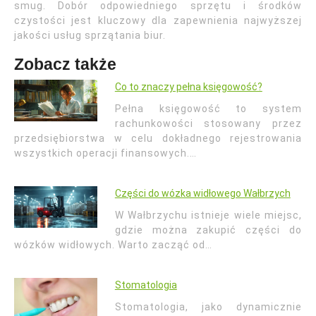
smug. Dobór odpowiedniego sprzętu i środków
czystości jest kluczowy dla zapewnienia najwyższej
jakości usług sprzątania biur.
Zobacz także
Co to znaczy pełna księgowość?
Pełna księgowość to system
rachunkowości stosowany przez
przedsiębiorstwa w celu dokładnego rejestrowania
wszystkich operacji finansowych.…
Części do wózka widłowego Wałbrzych
W Wałbrzychu istnieje wiele miejsc,
gdzie można zakupić części do
wózków widłowych. Warto zacząć od…
Stomatologia
Stomatologia, jako dynamicznie