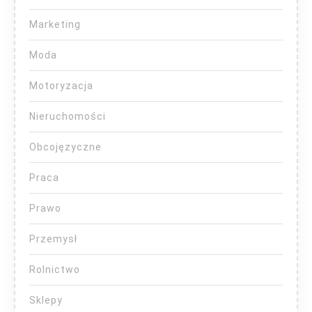
Marketing
Moda
Motoryzacja
Nieruchomości
Obcojęzyczne
Praca
Prawo
Przemysł
Rolnictwo
Sklepy